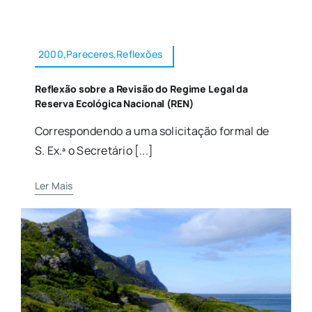
2000,Pareceres,Reflexões
Reflexão sobre a Revisão do Regime Legal da
Reserva Ecológica Nacional (REN)
Correspondendo a uma solicitação formal de
S. Ex.ª o Secretário [...]
Ler Mais