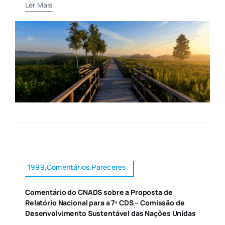
Ler Mais
1999,Comentários,Pareceres
Comentário do CNADS sobre a Proposta de
Relatório Nacional para a 7ª CDS – Comissão de
Desenvolvimento Sustentável das Nações Unidas