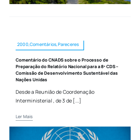
2000,Comentários,Pareceres
Comentário do CNADS sobre o Processo de
Preparação do Relatório Nacional para a 8ª CDS –
Comissão de Desenvolvimento Sustentável das
Nações Unidas
Desde a Reunião de Coordenação
Interministerial , de 3 de [...]
Ler Mais