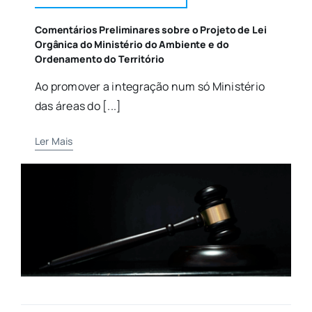
Comentários Preliminares sobre o Projeto de Lei
Orgânica do Ministério do Ambiente e do
Ordenamento do Território
Ao promover a integração num só Ministério
das áreas do [...]
Ler Mais