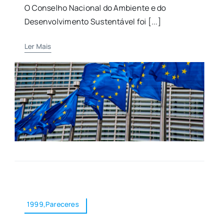
O Conselho Nacional do Ambiente e do
Desenvolvimento Sustentável foi [...]
Ler Mais
1999,Pareceres