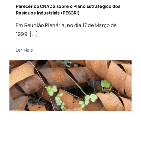
Parecer do CNADS sobre o Plano Estratégico dos
Resíduos Industriais (PESGRI)
Em Reunião Plenária, no dia 17 de Março de
1999, [...]
Ler Mais