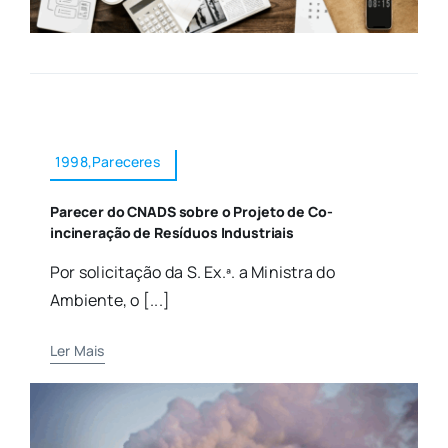
1998,Pareceres
Parecer do CNADS sobre o Projeto de Co-
incineração de Resíduos Industriais
Por solicitação da S. Ex.ª. a Ministra do
Ambiente, o [...]
Ler Mais