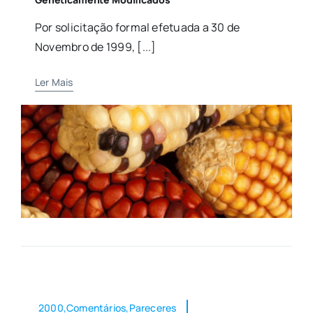
Por solicitação formal efetuada a 30 de
Novembro de 1999, [...]
Ler Mais
2000,Comentários,Pareceres