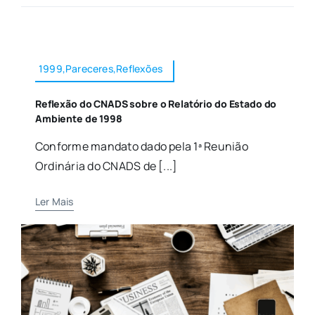
1999,Pareceres,Reflexões
Reflexão do CNADS sobre o Relatório do Estado do
Ambiente de 1998
Conforme mandato dado pela 1ª Reunião
Ordinária do CNADS de [...]
Ler Mais