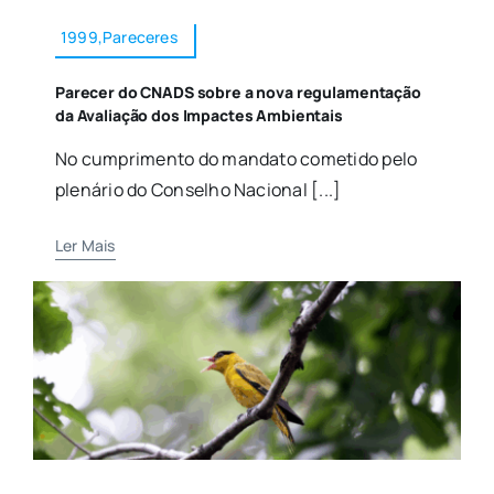
1999,Pareceres
Parecer do CNADS sobre a nova regulamentação
da Avaliação dos Impactes Ambientais
No cumprimento do mandato cometido pelo
plenário do Conselho Nacional [...]
Ler Mais