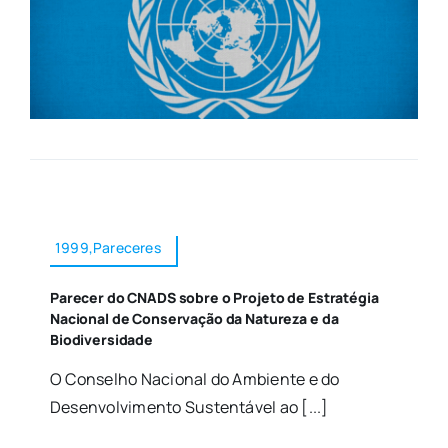
1999,Pareceres
Parecer do CNADS sobre o Projeto de Estratégia
Nacional de Conservação da Natureza e da
Biodiversidade
O Conselho Nacional do Ambiente e do
Desenvolvimento Sustentável ao [...]