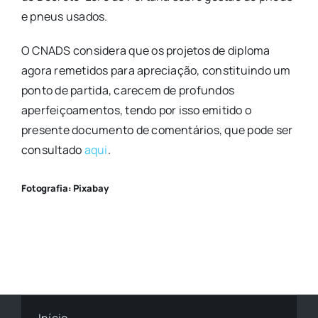
e pneus usados.
O CNADS considera que os projetos de diploma
agora remetidos para apreciação, constituindo um
ponto de partida, carecem de profundos
aperfeiçoamentos, tendo por isso emitido o
presente documento de comentários, que pode ser
consultado
aqui
.
Fotografia: Pixabay