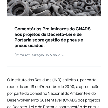
Comentários Preliminares do CNADS
aos projetos de Decreto-Lei e de
Portaria sobre gestão de pneus e
pneus usados.
Última Actualização: 15 Maio 2025
O Instituto dos Resíduos (INR) solicitou, por carta,
recebida em 19 de Dezembro de 2000, a apreciação
por parte do Conselho Nacional do Ambiente e do
Desenvolvimento Sustentável (CNADS dos projetos
de Decreto-Lei e de Portaria sobre gestão de pneus