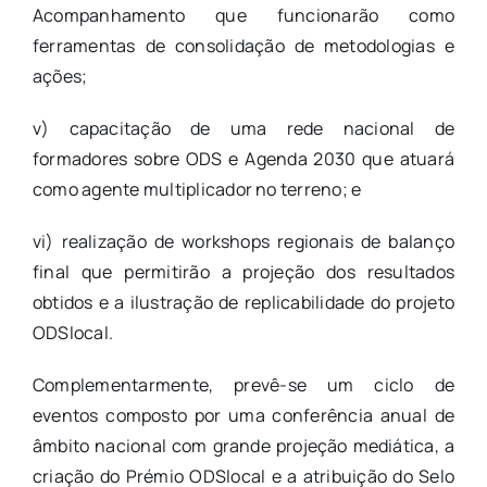
Acompanhamento que funcionarão como
ferramentas de consolidação de metodologias e
ações;
v) capacitação de uma rede nacional de
formadores sobre ODS e Agenda 2030 que atuará
como agente multiplicador no terreno; e
vi) realização de workshops regionais de balanço
final que permitirão a projeção dos resultados
obtidos e a ilustração de replicabilidade do projeto
ODSlocal.
Complementarmente, prevê-se um ciclo de
eventos composto por uma conferência anual de
âmbito nacional com grande projeção mediática, a
criação do Prémio ODSlocal e a atribuição do Selo