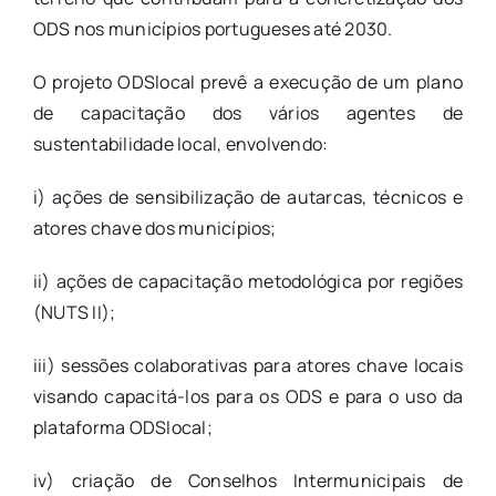
ODS nos municípios portugueses até 2030.
O projeto ODSlocal prevê a execução de um plano
de capacitação dos vários agentes de
sustentabilidade local, envolvendo:
i) ações de sensibilização de autarcas, técnicos e
atores chave dos municípios;
ii) ações de capacitação metodológica por regiões
(NUTS II);
iii) sessões colaborativas para atores chave locais
visando capacitá-los para os ODS e para o uso da
plataforma ODSlocal;
iv) criação de Conselhos Intermunicipais de