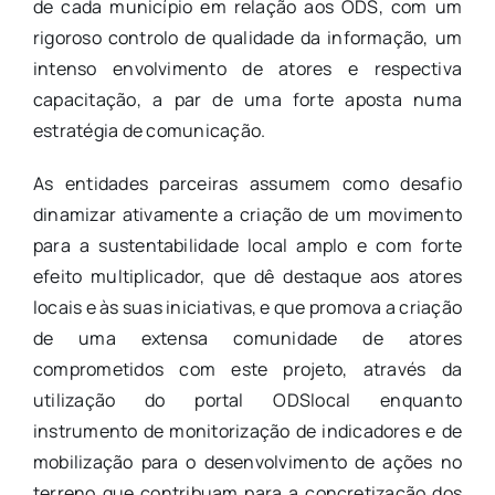
de cada município em relação aos ODS, com um
rigoroso controlo de qualidade da informação, um
intenso envolvimento de atores e respectiva
capacitação, a par de uma forte aposta numa
estratégia de comunicação.
As entidades parceiras assumem como desafio
dinamizar ativamente a criação de um movimento
para a sustentabilidade local amplo e com forte
efeito multiplicador, que dê destaque aos atores
locais e às suas iniciativas, e que promova a criação
de uma extensa comunidade de atores
comprometidos com este projeto, através da
utilização do portal ODSlocal enquanto
instrumento de monitorização de indicadores e de
mobilização para o desenvolvimento de ações no
terreno que contribuam para a concretização dos