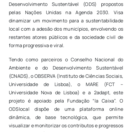
Desenvolvimento Sustentável (ODS) propostos
pelas Nações Unidas na Agenda 2030. Visa
dinamizar um movimento para a sustentabilidade
local com a adesão dos municípios, envolvendo os
restantes atores públicos e da sociedade civil de
forma progressiva e viral.
Tendo como parceiros o Conselho Nacional do
Ambiente e do Desenvolvimento Sustentável
(CNADS), o OBSERVA (Instituto de Ciências Sociais,
Universidade de Lisboa), o MARE (FCT –
Universidade Nova de Lisboa) e a 2adapt, este
projeto é apoiado pela Fundação “la Caixa”. O
ODSlocal dispõe de uma plataforma online
dinâmica, de base tecnológica, que permite
visualizar e monitorizar os contributos e progressos