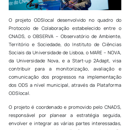
O projeto ODSlocal desenvolvido no quadro do
Protocolo de Colaboração estabelecido entre o
CNADS, o OBSERVA – Observatório de Ambiente,
Território e Sociedade, do Instituto de Ciências
Sociais da Universidade de Lisboa, o MARE – NOVA,
da Universidade Nova, e a Start-up 2Adapt, visa
contribuir para a monitorização, avaliação e
comunicação dos progressos na implementação
dos ODS a nível municipal, através da Plataforma
ODSlocal.
O projeto é coordenado e promovido pelo CNADS,
responsável por planear a estratégia seguida,
envolver e integrar as várias partes interessadas,