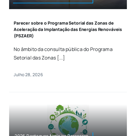
Parecer sobre o Programa Setorial das Zonas de
Aceleração da Implantação das Energias Renováveis
(PSZAER)
No âmbito da consulta pública do Programa
Setorial das Zonas [...]
Julho 28, 2026
2026,Destaques,Noticias,Pareceres