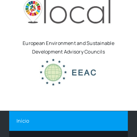
European Environment and Sustainable
Development Advisory Councils
Início