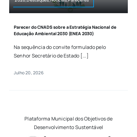
Parecer do CNADS sobre a Estratégia Nacional de
Educação Ambiental 2030 (ENEA 2030)
Na sequência do convite formulado pelo
Senhor Secretário de Estado [...]
Julho 20, 2026
Plataforma Municipal dos Objetivos de
Desenvolvimento Sustentável