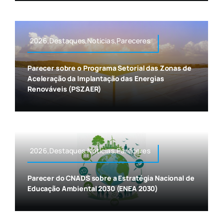
2026,Destaques,Noticias,Pareceres
Parecer sobre o Programa Setorial das Zonas de
Aceleração da Implantação das Energias
Renováveis (PSZAER)
2026,Destaques,Noticias,Pareceres
Parecer do CNADS sobre a Estratégia Nacional de
Educação Ambiental 2030 (ENEA 2030)