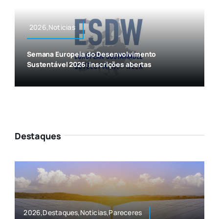
2026,Noticias
Semana Europeia do Desenvolvimento
Sustentável 2026: inscrições abertas
Destaques
2026,Destaques,Noticias,Pareceres