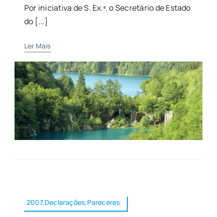
Por iniciativa de S. Ex.ª. o Secretário de Estado
do [...]
Ler Mais
2007,Declarações,Pareceres