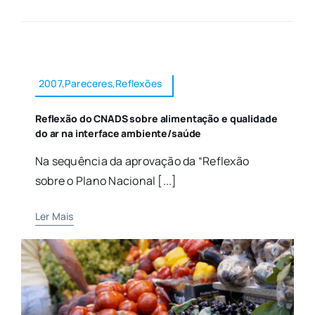
2007,Pareceres,Reflexões
Reflexão do CNADS sobre alimentação e qualidade
do ar na interface ambiente/saúde
Na sequência da aprovação da “Reflexão
sobre o Plano Nacional [...]
Ler Mais