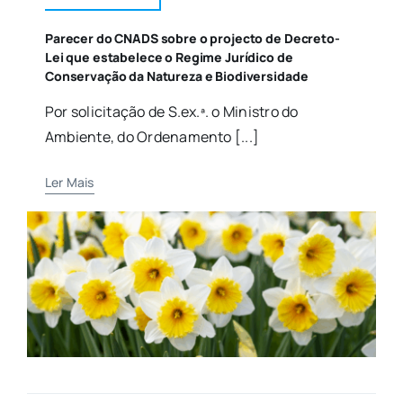
Parecer do CNADS sobre o projecto de Decreto-
Lei que estabelece o Regime Jurídico de
Conservação da Natureza e Biodiversidade
Por solicitação de S.ex.ª. o Ministro do
Ambiente, do Ordenamento [...]
Ler Mais