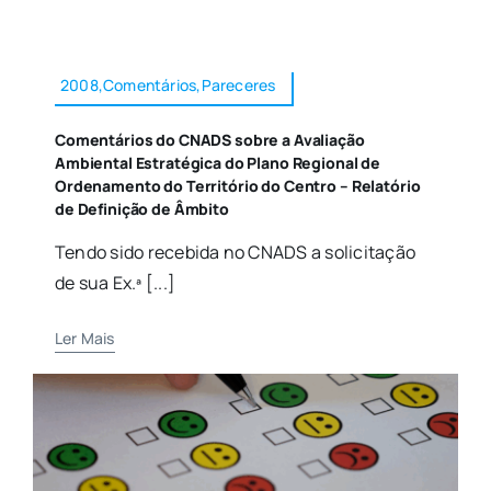
2008,Comentários,Pareceres
Comentários do CNADS sobre a Avaliação
Ambiental Estratégica do Plano Regional de
Ordenamento do Território do Centro – Relatório
de Definição de Âmbito
Tendo sido recebida no CNADS a solicitação
de sua Ex.ª [...]
Ler Mais