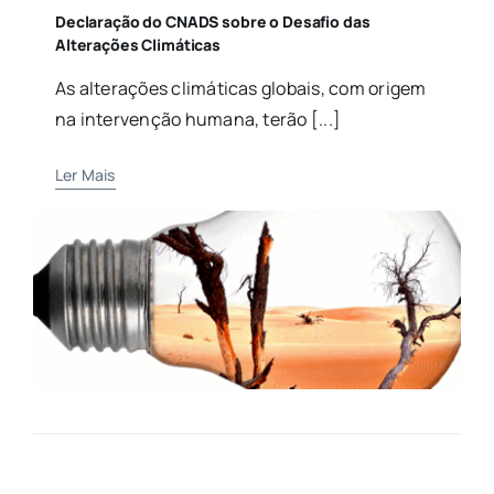
Declaração do CNADS sobre o Desafio das
Alterações Climáticas
As alterações climáticas globais, com origem
na intervenção humana, terão [...]
Ler Mais