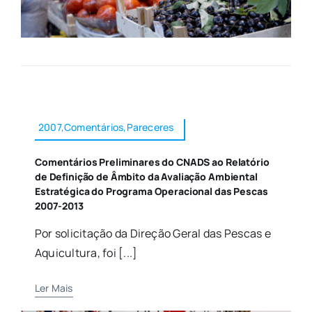
2007,Comentários,Pareceres
Comentários Preliminares do CNADS ao Relatório
de Definição de Âmbito da Avaliação Ambiental
Estratégica do Programa Operacional das Pescas
2007-2013
Por solicitação da Direção Geral das Pescas e
Aquicultura, foi [...]
Ler Mais