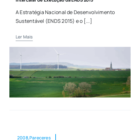
A Estratégia Nacional de Desenvolvimento
Sustentável (ENDS 2015) e o [...]
Ler Mais
2008,Pareceres