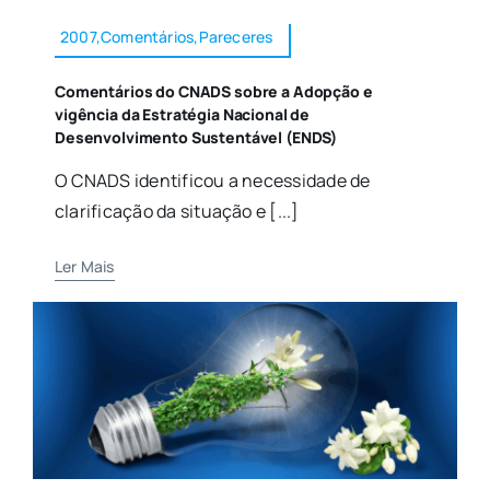
2007,Comentários,Pareceres
Comentários do CNADS sobre a Adopção e
vigência da Estratégia Nacional de
Desenvolvimento Sustentável (ENDS)
O CNADS identificou a necessidade de
clarificação da situação e [...]
Ler Mais