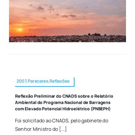
2007,Pareceres,Reflexões
Reflexão Preliminar do CNADS sobre o Relatório
Ambiental do Programa Nacional de Barragens
com Elevado Potencial Hidroelétrico (PNBEPH)
Foi solicitado ao CNADS, pelo gabinete do
Senhor Ministro do [...]