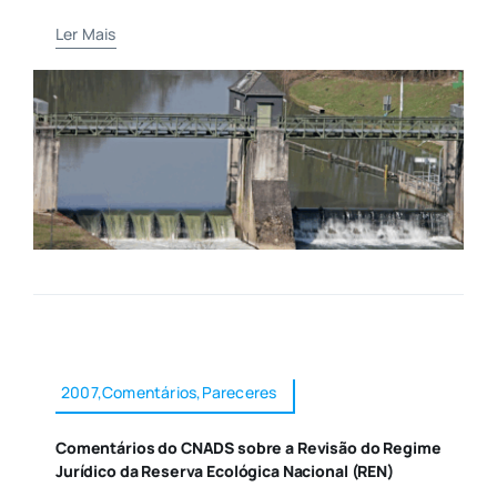
Ler Mais
2007,Comentários,Pareceres
Comentários do CNADS sobre a Revisão do Regime
Jurídico da Reserva Ecológica Nacional (REN)