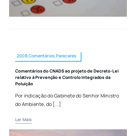
2008,Comentários,Pareceres
Comentários do CNADS ao projeto de Decreto-Lei
relativo à Prevenção e Controlo Integrados da
Poluição
Por indicação do Gabinete do Senhor Ministro
do Ambiente, do [...]
Ler Mais