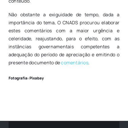
conteúdo.
Não obstante a exiguidade de tempo, dada a
importância do tema, O CNADS procurou elaborar
estes comentários com a maior urgência e
celeridade, reajustando, para o efeito, com as
instâncias governamentais competentes a
adequação do período de apreciação e emitindo o
presente documento de
comentários
.
Fotografia: Pixabay