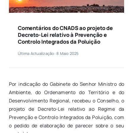
Comentários do CNADS ao projeto de
Decreto-Lei relativo à Prevenção e
Controlo Integrados da Poluição
Última Actualização: 8 Maio 2025
Por indicação do Gabinete do Senhor Ministro do
Ambiente, do Ordenamento do Território e do
Desenvolvimento Regional, recebeu o Conselho, o
projeto de Decreto-Lei relativo ao Regime da
Prevenção e Controlo Integrados da Poluição, com
o pedido de elaboração de parecer sobre o seu