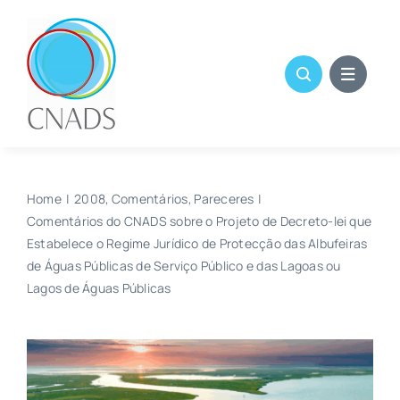
Skip
to
content
Home
2008
Comentários
Pareceres
Comentários do CNADS sobre o Projeto de Decreto-lei que
Estabelece o Regime Jurídico de Protecção das Albufeiras
de Águas Públicas de Serviço Público e das Lagoas ou
Lagos de Águas Públicas