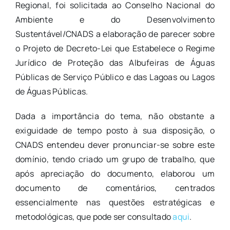
Regional, foi solicitada ao Conselho Nacional do
Ambiente e do Desenvolvimento
Sustentável/CNADS a elaboração de parecer sobre
o Projeto de Decreto-Lei que Estabelece o Regime
Jurídico de Proteção das Albufeiras de Águas
Públicas de Serviço Público e das Lagoas ou Lagos
de Águas Públicas.
Dada a importância do tema, não obstante a
exiguidade de tempo posto à sua disposição, o
CNADS entendeu dever pronunciar-se sobre este
domínio, tendo criado um grupo de trabalho, que
após apreciação do documento, elaborou um
documento de comentários, centrados
essencialmente nas questões estratégicas e
metodológicas, que pode ser consultado
aqui
.