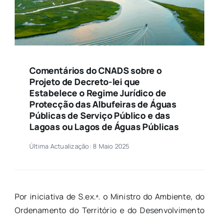
Comentários do CNADS sobre o
Projeto de Decreto-lei que
Estabelece o Regime Jurídico de
Protecção das Albufeiras de Águas
Públicas de Serviço Público e das
Lagoas ou Lagos de Águas Públicas
Última Actualização: 8 Maio 2025
Por iniciativa de S.ex.ª. o Ministro do Ambiente, do
Ordenamento do Território e do Desenvolvimento