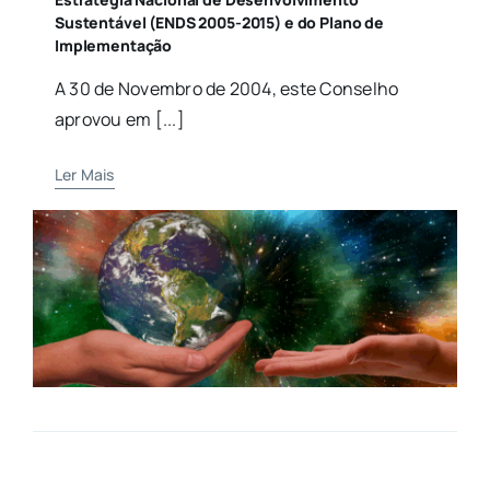
Sustentável (ENDS 2005-2015) e do Plano de
Implementação
A 30 de Novembro de 2004, este Conselho
aprovou em [...]
Ler Mais