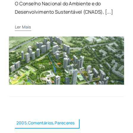
O Conselho Nacional do Ambiente e do
Desenvolvimento Sustentável (CNADS), [...]
Ler Mais
2005,Comentários,Pareceres