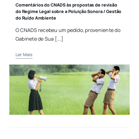
Comentários do CNADS às propostas de revisão
do Regime Legal sobre a Poluição Sonora / Gestão
do Ruído Ambiente
O CNADS recebeu um pedido, proveniente do
Gabinete de Sua [...]
Ler Mais