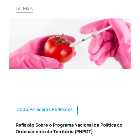
Ler Mais
2005,Pareceres,Reflexões
Reflexão Sobre o Programa Nacional de Política do
Ordenamento do Território (PNPOT)