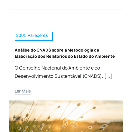
2005,Pareceres
Análise do CNADS sobre a Metodologia de
Elaboração dos Relatórios do Estado do Ambiente
O Conselho Nacional do Ambiente e do
Desenvolvimento Sustentável (CNADS), [...]
Ler Mais