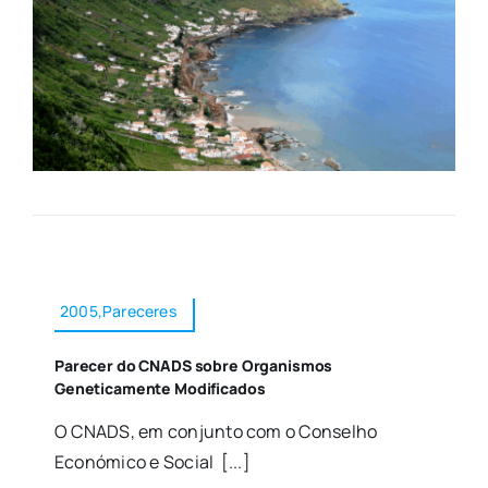
2005,Pareceres
Parecer do CNADS sobre Organismos
Geneticamente Modificados
O CNADS, em conjunto com o Conselho
Económico e Social [...]