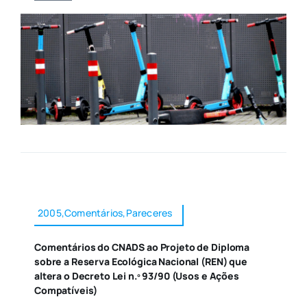
2005,Comentários,Pareceres
Comentários do CNADS ao Projeto de Diploma
sobre a Reserva Ecológica Nacional (REN) que
altera o Decreto Lei n.º 93/90 (Usos e Ações
Compatíveis)