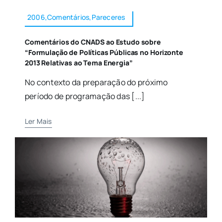
2006,Comentários,Pareceres
Comentários do CNADS ao Estudo sobre
“Formulação de Políticas Públicas no Horizonte
2013 Relativas ao Tema Energia”
No contexto da preparação do próximo
período de programação das [...]
Ler Mais