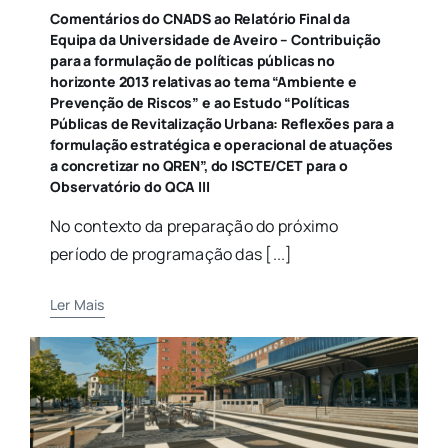
Comentários do CNADS ao Relatório Final da
Equipa da Universidade de Aveiro – Contribuição
para a formulação de políticas públicas no
horizonte 2013 relativas ao tema “Ambiente e
Prevenção de Riscos” e ao Estudo “Políticas
Públicas de Revitalização Urbana: Reflexões para a
formulação estratégica e operacional de atuações
a concretizar no QREN”, do ISCTE/CET para o
Observatório do QCA III
No contexto da preparação do próximo
período de programação das [...]
Ler Mais