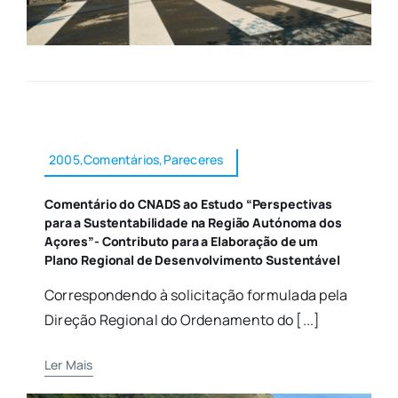
2005,Comentários,Pareceres
Comentário do CNADS ao Estudo “Perspectivas
para a Sustentabilidade na Região Autónoma dos
Açores”- Contributo para a Elaboração de um
Plano Regional de Desenvolvimento Sustentável
Correspondendo à solicitação formulada pela
Direção Regional do Ordenamento do [...]
Ler Mais