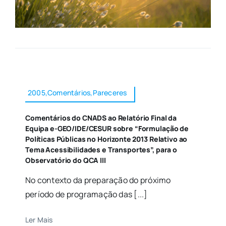
2005,Comentários,Pareceres
Comentários do CNADS ao Relatório Final da
Equipa e-GEO/IDE/CESUR sobre “Formulação de
Políticas Públicas no Horizonte 2013 Relativo ao
Tema Acessibilidades e Transportes”, para o
Observatório do QCA III
No contexto da preparação do próximo
período de programação das [...]
Ler Mais