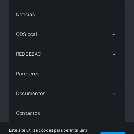
Notícias
ODSlocal
REDE EEAC
Pareceres
Documentos
Contactos
Este site utiliza cookies para permitir uma