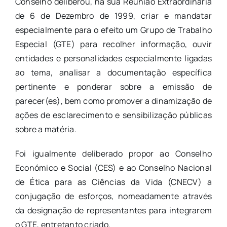
Conselho deliberou, na sua Reunião Extraordinária
de 6 de Dezembro de 1999, criar e mandatar
especialmente para o efeito um Grupo de Trabalho
Especial (GTE) para recolher informação, ouvir
entidades e personalidades especialmente ligadas
ao tema, analisar a documentação específica
pertinente e ponderar sobre a emissão de
parecer(es), bem como promover a dinamização de
ações de esclarecimento e sensibilização públicas
sobre a matéria.
Foi igualmente deliberado propor ao Conselho
Económico e Social (CES) e ao Conselho Nacional
de Ética para as Ciências da Vida (CNECV) a
conjugação de esforços, nomeadamente através
da designação de representantes para integrarem
o GTE, entretanto criado.