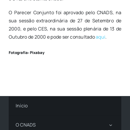
O Parecer Conjunto foi aprovado pelo CNADS, na
sua sessão extraordinária de 27 de Setembro de
2000, e pelo CES, na sua sessão plenária de 13 de
Outubro de 2000 e pode ser consultado
aqui
.
Fotografia: Pixabay
Início
O CNADS