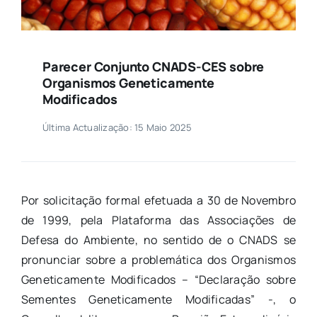
Parecer Conjunto CNADS-CES sobre
Organismos Geneticamente
Modificados
Última Actualização: 15 Maio 2025
Por solicitação formal efetuada a 30 de Novembro
de 1999, pela Plataforma das Associações de
Defesa do Ambiente, no sentido de o CNADS se
pronunciar sobre a problemática dos Organismos
Geneticamente Modificados – “Declaração sobre
Sementes Geneticamente Modificadas” -, o