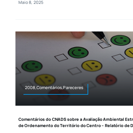
Maio 8, 2025
2008,Comentários,Pareceres
Comentários do CNADS sobre a Avaliação Ambiental Estr
de Ordenamento do Território do Centro – Relatório de 