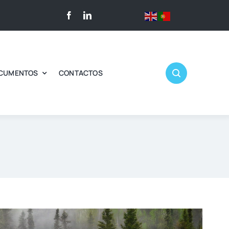
CUMENTOS
CONTACTOS