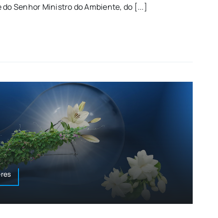
 do Senhor Ministro do Ambiente, do [...]
res