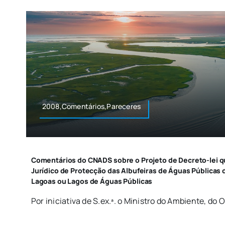
2008,Comentários,Pareceres
Comentários do CNADS sobre o Projeto de Decreto-lei 
Jurídico de Protecção das Albufeiras de Águas Públicas 
Lagoas ou Lagos de Águas Públicas
Por iniciativa de S.ex.ª. o Ministro do Ambiente, do 