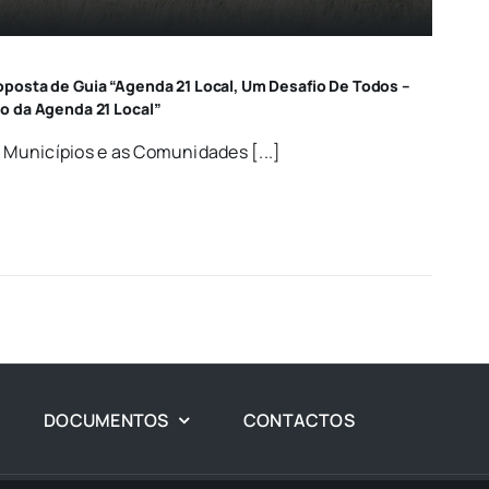
posta de Guia “Agenda 21 Local, Um Desafio De Todos –
o da Agenda 21 Local”
s Municípios e as Comunidades [...]
DOCUMENTOS
CONTACTOS