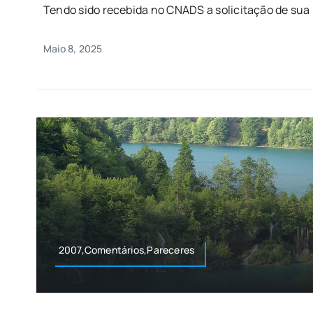
Tendo sido recebida no CNADS a solicitação de sua Ex
Maio 8, 2025
2007,Comentários,Pareceres