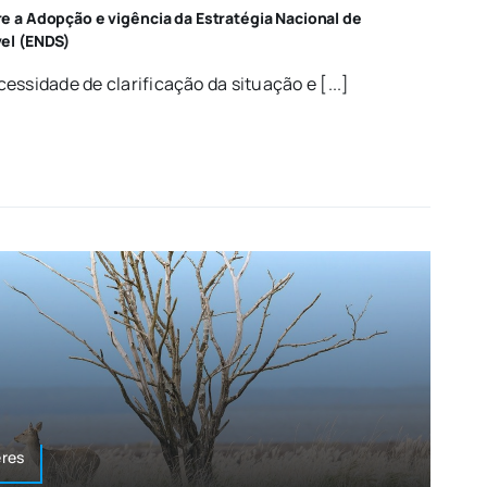
 a Adopção e vigência da Estratégia Nacional de
el (ENDS)
essidade de clarificação da situação e [...]
res