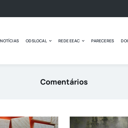
NOTÍCIAS
ODSLOCAL
REDE EEAC
PARECERES
DO
Comentários