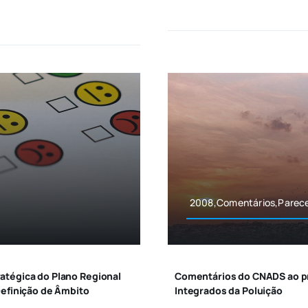
2008,Comentários,Parec
atégica do Plano Regional
Comentários do CNADS ao pro
Definição de Âmbito
Integrados da Poluição