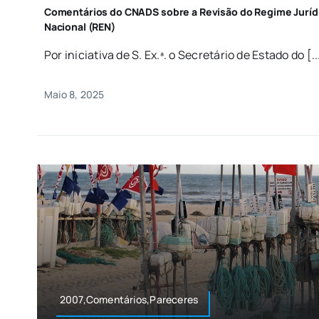
Comentários do CNADS sobre a Revisão do Regime Jurídi
Nacional (REN)
Por iniciativa de S. Ex.ª. o Secretário de Estado do [..
Maio 8, 2025
2007,Comentários,Pareceres