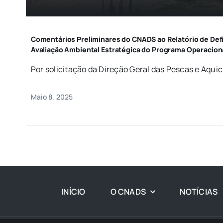
Comentários Preliminares do CNADS ao Relatório de Def
Avaliação Ambiental Estratégica do Programa Operacion
Por solicitação da Direção Geral das Pescas e Aquicul
Maio 8, 2025
INÍCIO
O CNADS
NOTÍCIAS