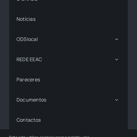
Notícias
ODSlocal
REDE EEAC
Pareceres
Documentos
Contactos