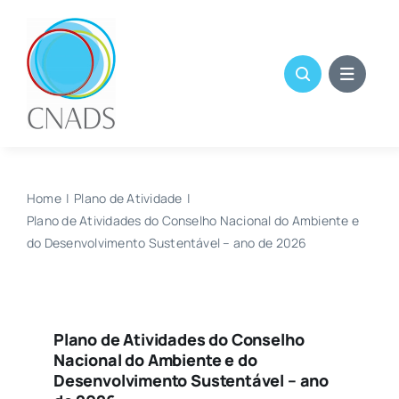
Skip
to
content
Home
Plano de Atividade
Plano de Atividades do Conselho Nacional do Ambiente e
do Desenvolvimento Sustentável – ano de 2026
Plano de Atividades do Conselho
Nacional do Ambiente e do
Desenvolvimento Sustentável – ano