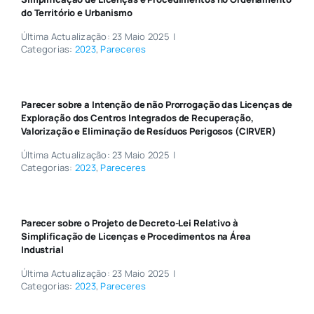
do Território e Urbanismo
Última Actualização: 23 Maio 2025
|
Categorias:
2023
,
Pareceres
Parecer sobre a Intenção de não Prorrogação das Licenças de
Exploração dos Centros Integrados de Recuperação,
Valorização e Eliminação de Resíduos Perigosos (CIRVER)
Última Actualização: 23 Maio 2025
|
Categorias:
2023
,
Pareceres
Parecer sobre o Projeto de Decreto-Lei Relativo à
Simplificação de Licenças e Procedimentos na Área
Industrial
Última Actualização: 23 Maio 2025
|
Categorias:
2023
,
Pareceres