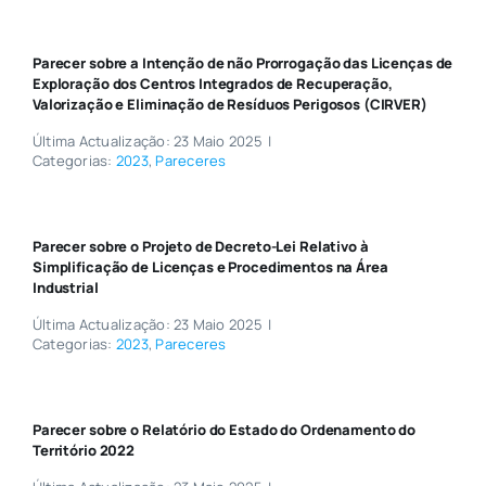
Parecer sobre a Intenção de não Prorrogação das Licenças de
Exploração dos Centros Integrados de Recuperação,
Valorização e Eliminação de Resíduos Perigosos (CIRVER)
Última Actualização: 23 Maio 2025
|
Categorias:
2023
,
Pareceres
Parecer sobre o Projeto de Decreto-Lei Relativo à
Simplificação de Licenças e Procedimentos na Área
Industrial
Última Actualização: 23 Maio 2025
|
Categorias:
2023
,
Pareceres
Parecer sobre o Relatório do Estado do Ordenamento do
Território 2022