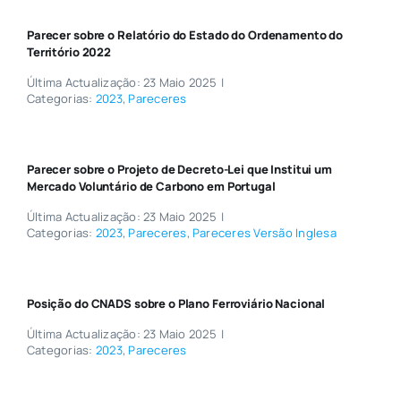
Parecer sobre o Relatório do Estado do Ordenamento do
Território 2022
Última Actualização: 23 Maio 2025
|
Categorias:
2023
,
Pareceres
Parecer sobre o Projeto de Decreto-Lei que Institui um
Mercado Voluntário de Carbono em Portugal
Última Actualização: 23 Maio 2025
|
Categorias:
2023
,
Pareceres
,
Pareceres Versão Inglesa
Posição do CNADS sobre o Plano Ferroviário Nacional
Última Actualização: 23 Maio 2025
|
Categorias:
2023
,
Pareceres