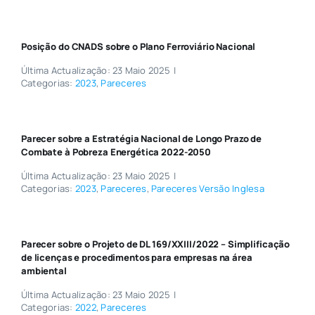
Posição do CNADS sobre o Plano Ferroviário Nacional
Última Actualização: 23 Maio 2025
|
Categorias:
2023
,
Pareceres
Parecer sobre a Estratégia Nacional de Longo Prazo de
Combate à Pobreza Energética 2022-2050
Última Actualização: 23 Maio 2025
|
Categorias:
2023
,
Pareceres
,
Pareceres Versão Inglesa
Parecer sobre o Projeto de DL 169/XXIII/2022 – Simplificação
de licenças e procedimentos para empresas na área
ambiental
Última Actualização: 23 Maio 2025
|
Categorias:
2022
,
Pareceres