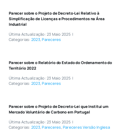
Parecer sobre o Projeto de Decreto-Lei Relativo à
Simplificação de Licenças e Procedimentos na Área
Industrial
Última Actualização: 23 Maio 2025
|
Categorias:
2023
,
Pareceres
Parecer sobre o Relatório do Estado do Ordenamento do
Território 2022
Última Actualização: 23 Maio 2025
|
Categorias:
2023
,
Pareceres
Parecer sobre o Projeto de Decreto-Lei que Institui um
Mercado Voluntário de Carbono em Portugal
Última Actualização: 23 Maio 2025
|
Categorias:
2023
,
Pareceres
,
Pareceres Versão Inglesa