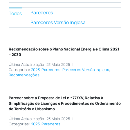
Pareceres
Todos
Pareceres Versão Inglesa
Recomendação sobre o Plano Nacional Energia e Clima 2021
– 2030
Última Actualização: 23 Maio 2025
|
Categorias:
2023
,
Pareceres
,
Pareceres Versão Inglesa
,
Recomendações
Parecer sobre a Proposta de Lei n.º 77/XV, Relativa à
Simplificação de Licenças e Procedimentos no Ordenamento
do Território e Urbanismo
Última Actualização: 23 Maio 2025
|
Categorias:
2023
,
Pareceres