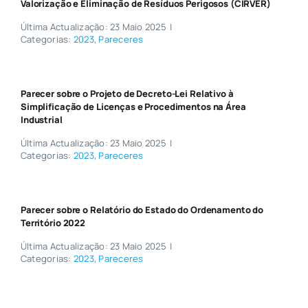
Valorização e Eliminação de Resíduos Perigosos (CIRVER)
Última Actualização: 23 Maio 2025
|
Categorias:
2023
,
Pareceres
Parecer sobre o Projeto de Decreto-Lei Relativo à
Simplificação de Licenças e Procedimentos na Área
Industrial
Última Actualização: 23 Maio 2025
|
Categorias:
2023
,
Pareceres
Parecer sobre o Relatório do Estado do Ordenamento do
Território 2022
Última Actualização: 23 Maio 2025
|
Categorias:
2023
,
Pareceres