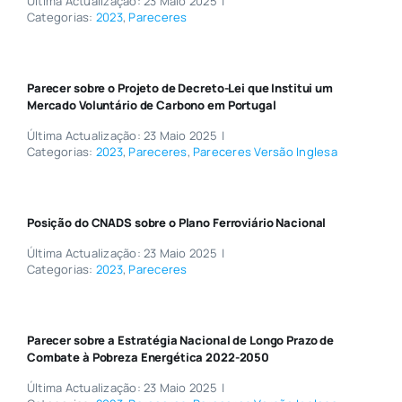
Última Actualização: 23 Maio 2025
|
Categorias:
2023
,
Pareceres
Parecer sobre o Projeto de Decreto-Lei que Institui um
Mercado Voluntário de Carbono em Portugal
Última Actualização: 23 Maio 2025
|
Categorias:
2023
,
Pareceres
,
Pareceres Versão Inglesa
Posição do CNADS sobre o Plano Ferroviário Nacional
Última Actualização: 23 Maio 2025
|
Categorias:
2023
,
Pareceres
Parecer sobre a Estratégia Nacional de Longo Prazo de
Combate à Pobreza Energética 2022-2050
Última Actualização: 23 Maio 2025
|