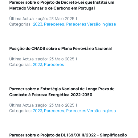
Parecer sobre o Projeto de Decreto-Lei que Institui um
Mercado Voluntário de Carbono em Portugal
Última Actualização: 23 Maio 2025
|
Categorias:
2023
,
Pareceres
,
Pareceres Versão Inglesa
Posição do CNADS sobre o Plano Ferroviário Nacional
Última Actualização: 23 Maio 2025
|
Categorias:
2023
,
Pareceres
Parecer sobre a Estratégia Nacional de Longo Prazo de
Combate à Pobreza Energética 2022-2050
Última Actualização: 23 Maio 2025
|
Categorias:
2023
,
Pareceres
,
Pareceres Versão Inglesa
Parecer sobre o Projeto de DL 169/XXIII/2022 – Simplificação