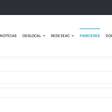
NOTÍCIAS
ODSLOCAL
REDE EEAC
PARECERES
DO