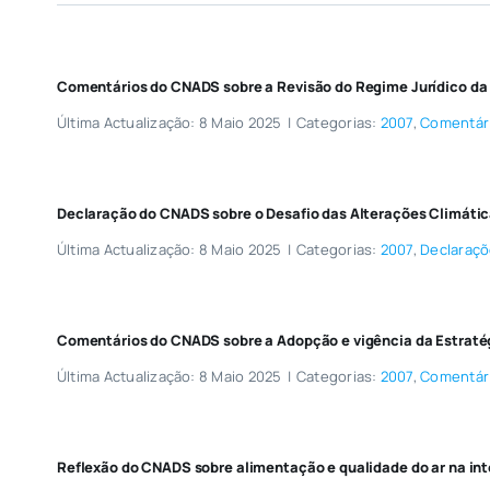
Comentários do CNADS sobre a Revisão do Regime Jurídico da
Última Actualização: 8 Maio 2025
|
Categorias:
2007
,
Comentár
Declaração do CNADS sobre o Desafio das Alterações Climáti
Última Actualização: 8 Maio 2025
|
Categorias:
2007
,
Declaraç
Comentários do CNADS sobre a Adopção e vigência da Estraté
Última Actualização: 8 Maio 2025
|
Categorias:
2007
,
Comentár
Reflexão do CNADS sobre alimentação e qualidade do ar na in