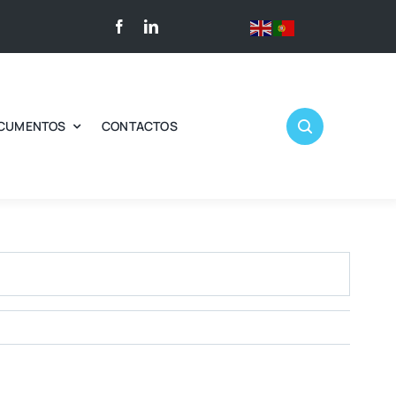
CUMENTOS
CONTACTOS