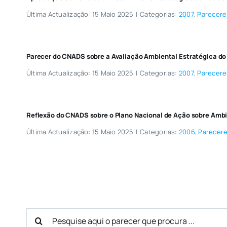
Última Actualização: 15 Maio 2025
|
Categorias:
2007
,
Parecere
Parecer do CNADS sobre a Avaliação Ambiental Estratégica do
Última Actualização: 15 Maio 2025
|
Categorias:
2007
,
Parecere
Reflexão do CNADS sobre o Plano Nacional de Ação sobre Amb
Última Actualização: 15 Maio 2025
|
Categorias:
2006
,
Parecer
Search