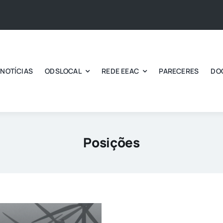
NOTÍCIAS
ODSLOCAL
REDE EEAC
PARECERES
DO
Posições