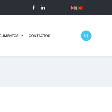
CUMENTOS
CONTACTOS