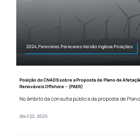
2024,Pareceres,Pareceres Versão Inglesa,Posições
Posição do CNADS sobre a Proposta de Plano de Afetação
Renováveis Offshore – (PAER)
No âmbito da consulta pública da proposta de Plano 
Abril 22, 2025