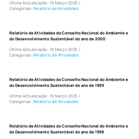
Última Actualização: 19 Março 2025
|
Categorias:
Relatório de Atividades
Relatório de Atividades do Conselho Nacional do Ambiente e
do Desenvolvimento Sustentável do ano de 2000
Última Actualização: 19 Março 2025
|
Categorias:
Relatório de Atividades
Relatório de Atividades do Conselho Nacional do Ambiente e
do Desenvolvimento Sustentável do ano de 1999
Última Actualização: 19 Março 2025
|
Categorias:
Relatório de Atividades
Relatório de Atividades do Conselho Nacional do Ambiente e
do Desenvolvimento Sustentável do ano de 1998