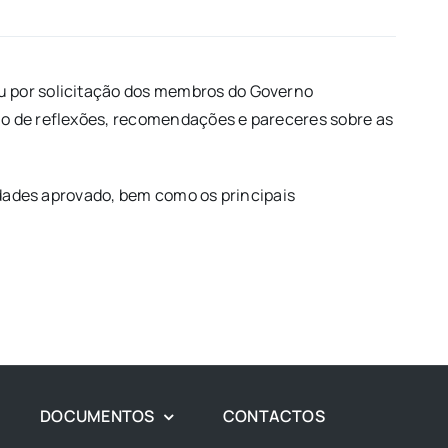
u por solicitação dos membros do Governo
ão de reflexões, recomendações e pareceres sobre as
idades aprovado, bem como os principais
.
DOCUMENTOS
CONTACTOS