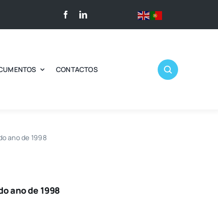
CUMENTOS
CONTACTOS
do ano de 1998
do ano de 1998