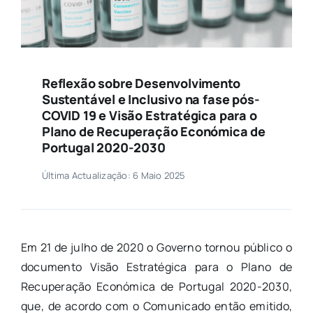
Reflexão sobre Desenvolvimento
Sustentável e Inclusivo na fase pós-
COVID 19 e Visão Estratégica para o
Plano de Recuperação Económica de
Portugal 2020-2030
Última Actualização: 6 Maio 2025
Em 21 de julho de 2020 o Governo tornou público o
documento Visão Estratégica para o Plano de
Recuperação Económica de Portugal 2020-2030,
que, de acordo com o Comunicado então emitido,