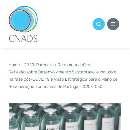
Skip
to
content
Home
2020
Pareceres
Recomendações
Reflexão sobre Desenvolvimento Sustentável e Inclusivo
na fase pós-COVID 19 e Visão Estratégica para o Plano de
Recuperação Económica de Portugal 2020-2030