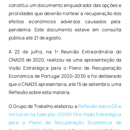
constitui um documento enquadrador das opções e
prioridades que deverão nortear a recuperação dos
efeitos económicos adversos causados pela
pandemia. Este documento esteve em consulta
pública até 21 de agosto.
A 22 de julho, na 1ª Reunião Extraordinária do
CNADS de 2020, realizou-se uma apresentação da
Visão Estratégica para o Plano de Recuperação
Económica de Portugal 2020-2030 e foi deliberado
que o CNADS apresentaria, até 15 de setembro, uma
Reflexão sobre esta matéria.
O Grupo de Trabalho elaborou a
Reflexão sobre DS e
Inclusivo na fase pós-COVID 19 e Visão Estratégica
para o Plano de Recuperação Económica de