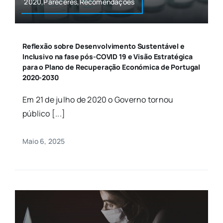
2020,Pareceres,Recomendações
Reflexão sobre Desenvolvimento Sustentável e
Inclusivo na fase pós-COVID 19 e Visão Estratégica
para o Plano de Recuperação Económica de Portugal
2020-2030
Em 21 de julho de 2020 o Governo tornou
público [...]
Maio 6, 2025