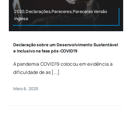
2020,Declarações,Pareceres,Pareceres Versão
Inglesa
Declaração sobre um Desenvolvimento Sustentável
e Inclusivo na fase pós-COVID19
A pandemia COVID19 colocou em evidência a
dificuldade de as [...]
Maio 6, 2025