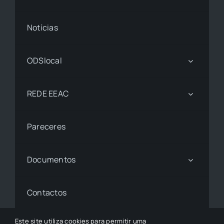
Notícias
ODSlocal
REDE EEAC
Pareceres
Documentos
Contactos
Este site utiliza cookies para permitir uma