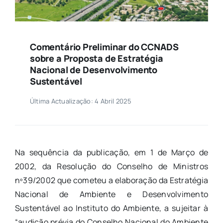
Comentário Preliminar do CCNADS
sobre a Proposta de Estratégia
Nacional de Desenvolvimento
Sustentável
Última Actualização: 4 Abril 2025
Na sequência da publicação, em 1 de Março de
2002, da Resolução do Conselho de Ministros
nº39/2002 que cometeu a elaboração da Estratégia
Nacional de Ambiente e Desenvolvimento
Sustentável ao Instituto do Ambiente, a sujeitar à
“audição prévia do Conselho Nacional do Ambiente