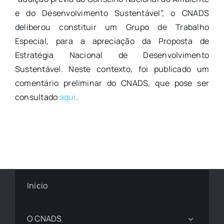
e do Desenvolvimento Sustentável”, o CNADS
deliberou constituir um Grupo de Trabalho
Especial, para a apreciação da Proposta de
Estratégia Nacional de Desenvolvimento
Sustentável. Neste contexto, foi publicado um
comentário preliminar do CNADS, que pose ser
consultado
aqui
.
Início
O CNADS