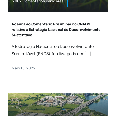
2002,Comentários,Pareceres
Adenda ao Comentário Preliminar do CNADS
relativo à Estratégia Nacional de Desenvolvimento
Sustentável
A Estratégia Nacional de Desenvolvimento
Sustentável (ENDS) foi divulgada em [...]
Maio 15, 2025