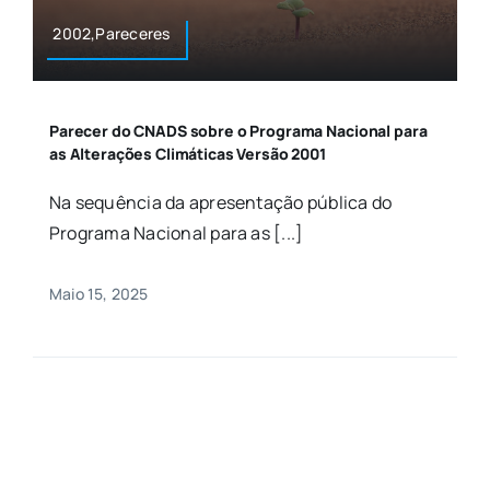
2002,Pareceres
Parecer do CNADS sobre o Programa Nacional para
as Alterações Climáticas Versão 2001
Na sequência da apresentação pública do
Programa Nacional para as [...]
Maio 15, 2025