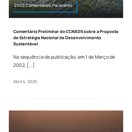
2002,Comentários,Pareceres
Comentário Preliminar do CCNADS sobre a Proposta
de Estratégia Nacional de Desenvolvimento
Sustentável
Na sequência da publicação, em 1 de Março de
2002, [...]
Abril 4, 2025