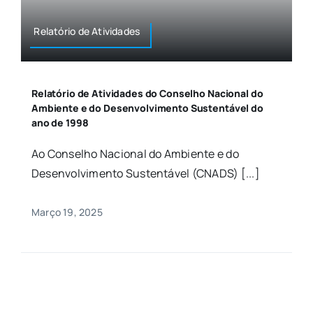
Relatório de Atividades
Relatório de Atividades do Conselho Nacional do
Ambiente e do Desenvolvimento Sustentável do
ano de 1998
Ao Conselho Nacional do Ambiente e do
Desenvolvimento Sustentável (CNADS) [...]
Março 19, 2025