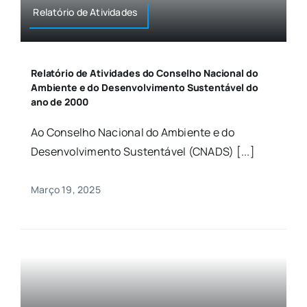
Relatório de Atividades
Relatório de Atividades do Conselho Nacional do
Ambiente e do Desenvolvimento Sustentável do
ano de 2000
Ao Conselho Nacional do Ambiente e do
Desenvolvimento Sustentável (CNADS) [...]
Março 19, 2025