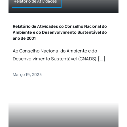
Relatório de Atividades
Relatório de Atividades do Conselho Nacional do
Ambiente e do Desenvolvimento Sustentável do
ano de 2001
Ao Conselho Nacional do Ambiente e do
Desenvolvimento Sustentável (CNADS) [...]
Março 19, 2025