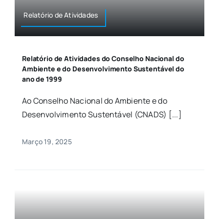
Relatório de Atividades
Relatório de Atividades do Conselho Nacional do
Ambiente e do Desenvolvimento Sustentável do
ano de 1999
Ao Conselho Nacional do Ambiente e do
Desenvolvimento Sustentável (CNADS) [...]
Março 19, 2025