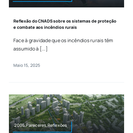
Reflexão do CNADS sobre os sistemas de proteção
e combate aos incêndios rurais
Face à gravidade que os incêndios rurais têm
assumido à [...]
Maio 15, 2025
2005,Pareceres,Reflexões