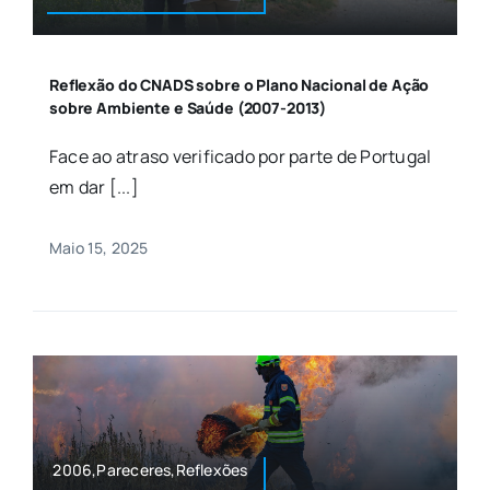
Reflexão do CNADS sobre o Plano Nacional de Ação
sobre Ambiente e Saúde (2007-2013)
Face ao atraso verificado por parte de Portugal
em dar [...]
Maio 15, 2025
2006,Pareceres,Reflexões