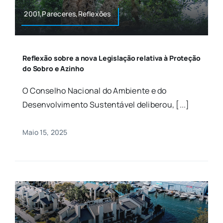
2001,Pareceres,Reflexões
Reflexão sobre a nova Legislação relativa à Proteção
do Sobro e Azinho
O Conselho Nacional do Ambiente e do
Desenvolvimento Sustentável deliberou, [...]
Maio 15, 2025