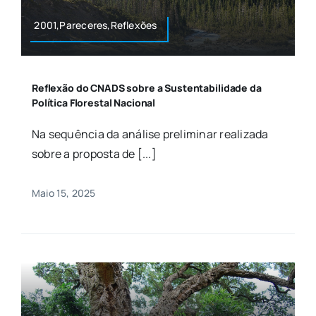
2001,Pareceres,Reflexões
Reflexão do CNADS sobre a Sustentabilidade da
Política Florestal Nacional
Na sequência da análise preliminar realizada
sobre a proposta de [...]
Maio 15, 2025