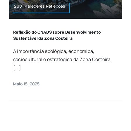
2001,Pareceres,Reflexões
Reflexão do CNADS sobre Desenvolvimento
Sustentável da Zona Costeira
A importância ecológica, económica,
sociocultural e estratégica da Zona Costeira
[...]
Maio 15, 2025