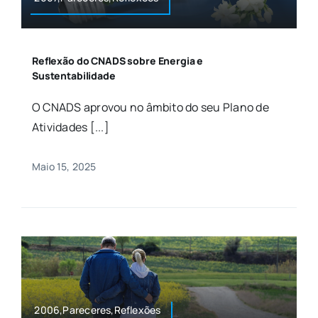
Reflexão do CNADS sobre Energia e
Sustentabilidade
O CNADS aprovou no âmbito do seu Plano de
Atividades [...]
Maio 15, 2025
2006,Pareceres,Reflexões