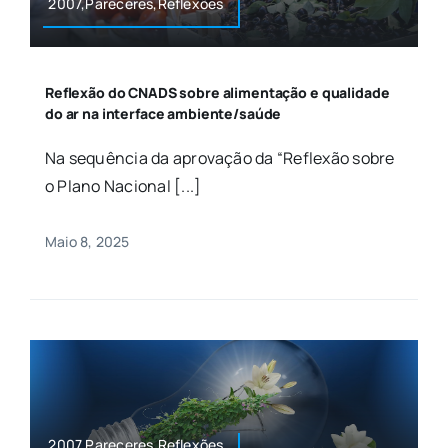
2007,Pareceres,Reflexões
Reflexão do CNADS sobre alimentação e qualidade
do ar na interface ambiente/saúde
Na sequência da aprovação da “Reflexão sobre
o Plano Nacional [...]
Maio 8, 2025
2007,Pareceres,Reflexões