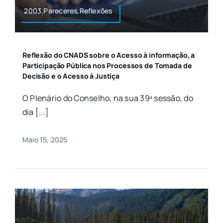
2003,Pareceres,Reflexões
Reflexão do CNADS sobre o Acesso à informação, a
Participação Pública nos Processos de Tomada de
Decisão e o Acesso à Justiça
O Plenário do Conselho, na sua 39ª sessão, do
dia [...]
Maio 15, 2025