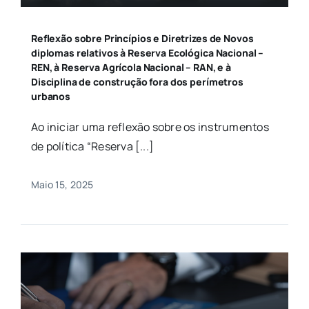
Reflexão sobre Princípios e Diretrizes de Novos
diplomas relativos à Reserva Ecológica Nacional –
REN, à Reserva Agrícola Nacional – RAN, e à
Disciplina de construção fora dos perímetros
urbanos
Ao iniciar uma reflexão sobre os instrumentos
de política “Reserva [...]
Maio 15, 2025