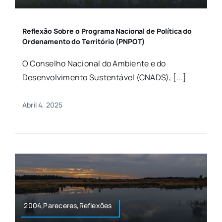
Reflexão Sobre o Programa Nacional de Política do
Ordenamento do Território (PNPOT)
O Conselho Nacional do Ambiente e do
Desenvolvimento Sustentável (CNADS), [...]
Abril 4, 2025
2004,Pareceres,Reflexões