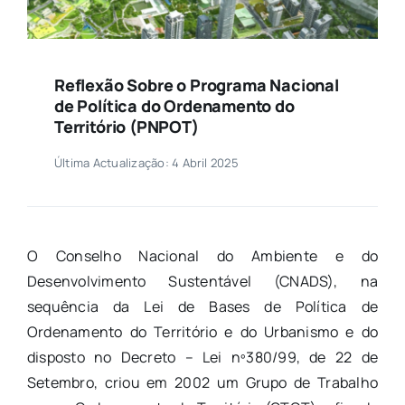
Reflexão Sobre o Programa Nacional
de Política do Ordenamento do
Território (PNPOT)
Última Actualização: 4 Abril 2025
O Conselho Nacional do Ambiente e do
Desenvolvimento Sustentável (CNADS), na
sequência da Lei de Bases de Política de
Ordenamento do Território e do Urbanismo e do
disposto no Decreto – Lei nº380/99, de 22 de
Setembro, criou em 2002 um Grupo de Trabalho