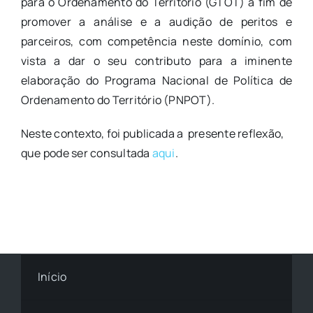
para o Ordenamento do Território (GTOT) a fim de
promover a análise e a audição de peritos e
parceiros, com competência neste domínio, com
vista a dar o seu contributo para a iminente
elaboração do Programa Nacional de Política de
Ordenamento do Território (PNPOT).
Neste contexto, foi publicada a presente reflexão,
que pode ser consultada
aqui
.
Início