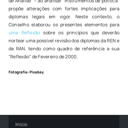
de Análise” – ao analisar “instrumentos de política”
propõe alterações com fortes implicações para
diplomas legais em vigor. Neste contexto, o
Conselho elaborou os presentes elementos para
uma Reflexão
sobre os princípios que deverão
nortear uma possível revisão dos diplomas da REN e
da RAN, tendo como quadro de referência a sua
“Reflexão” de Fevereiro de 2000.
Fotografia: Pixabay
Início