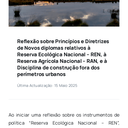
Reflexão sobre Princípios e Diretrizes
de Novos diplomas relativos à
Reserva Ecológica Nacional – REN, à
Reserva Agrícola Nacional – RAN, e à
Disciplina de construção fora dos
perímetros urbanos
Última Actualização: 15 Maio 2025
Ao iniciar uma reflexão sobre os instrumentos de
política “Reserva Ecológica Nacional – REN”,