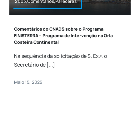
2003,Comentários,Pareceres
Comentários do CNADS sobre o Programa
FINISTERRA – Programa de Intervenção na Orla
Costeira Continental
Na sequência da solicitação de S. Ex.ª. o
Secretário de [...]
Maio 15, 2025