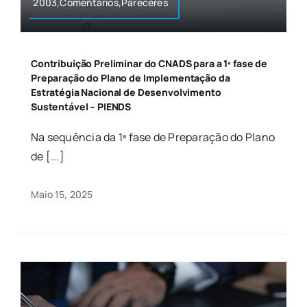
2003,Comentários,Pareceres
Contribuição Preliminar do CNADS para a 1ª fase de
Preparação do Plano de Implementação da
Estratégia Nacional de Desenvolvimento
Sustentável – PIENDS
Na sequência da 1ª fase de Preparação do Plano
de [...]
Maio 15, 2025