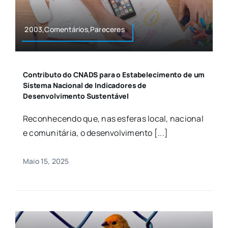
2003,Comentários,Pareceres
Contributo do CNADS para o Estabelecimento de um
Sistema Nacional de Indicadores de
Desenvolvimento Sustentável
Reconhecendo que, nas esferas local, nacional
e comunitária, o desenvolvimento [...]
Maio 15, 2025