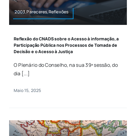
2003,Pareceres,Reflexões
Reflexão do CNADS sobre o Acesso à informação, a
Participação Pública nos Processos de Tomada de
Decisão e o Acesso à Justiça
O Plenário do Conselho, na sua 39ª sessão, do
dia [...]
Maio 15, 2025