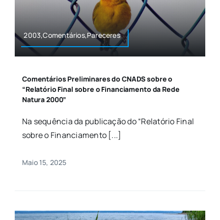
2003,Comentários,Pareceres
Comentários Preliminares do CNADS sobre o
“Relatório Final sobre o Financiamento da Rede
Natura 2000”
Na sequência da publicação do “Relatório Final
sobre o Financiamento [...]
Maio 15, 2025