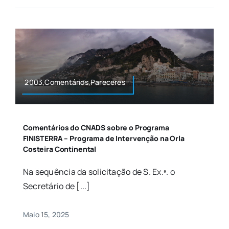
2003,Comentários,Pareceres
Comentários do CNADS sobre o Programa
FINISTERRA – Programa de Intervenção na Orla
Costeira Continental
Na sequência da solicitação de S. Ex.ª. o
Secretário de [...]
Maio 15, 2025