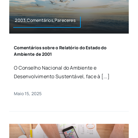
2003,Comentários,Pareceres
Comentários sobre o Relatório do Estado do
Ambiente de 2001
O Conselho Nacional do Ambiente e
Desenvolvimento Sustentável, face à [...]
Maio 15, 2025