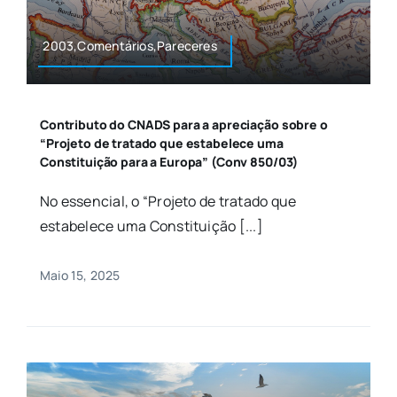
2003,Comentários,Pareceres
Contributo do CNADS para a apreciação sobre o
“Projeto de tratado que estabelece uma
Constituição para a Europa” (Conv 850/03)
No essencial, o “Projeto de tratado que
estabelece uma Constituição [...]
Maio 15, 2025