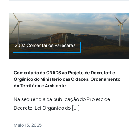
2003,Comentários,Pareceres
Comentário do CNADS ao Projeto de Decreto-Lei
Orgânico do Ministério das Cidades, Ordenamento
do Território e Ambiente
Na sequência da publicação do Projeto de
Decreto-Lei Orgânico do [...]
Maio 15, 2025