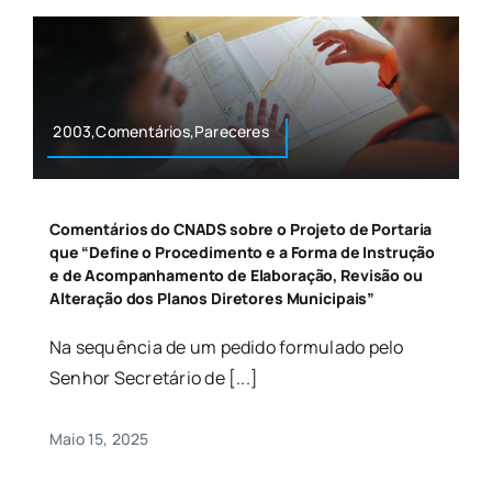
2003,Comentários,Pareceres
Comentários do CNADS sobre o Projeto de Portaria
que “Define o Procedimento e a Forma de Instrução
e de Acompanhamento de Elaboração, Revisão ou
Alteração dos Planos Diretores Municipais”
Na sequência de um pedido formulado pelo
Senhor Secretário de [...]
Maio 15, 2025