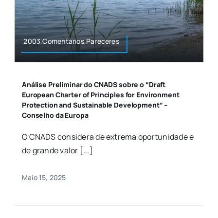
2003,Comentários,Pareceres
Análise Preliminar do CNADS sobre o “Draft
European Charter of Principles for Environment
Protection and Sustainable Development” –
Conselho da Europa
O CNADS considera de extrema oportunidade e
de grande valor [...]
Maio 15, 2025