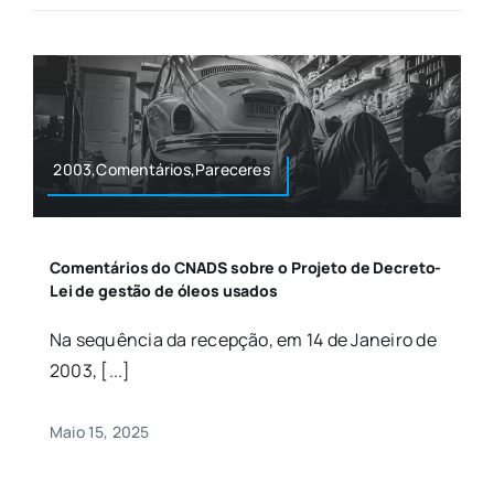
2003,Comentários,Pareceres
Comentários do CNADS sobre o Projeto de Decreto-
Lei de gestão de óleos usados
Na sequência da recepção, em 14 de Janeiro de
2003, [...]
Maio 15, 2025