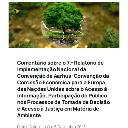
Comentário sobre o 7.º Relatório de
Implementação Nacional da
Convenção de Aarhus: Convenção da
Comissão Económica para a Europa
das Nações Unidas sobre o Acesso à
Informação, Participação do Público
nos Processos de Tomada de Decisão
e Acesso à Justiça em Matéria de
Ambiente
Última Actualização: 5 Dezembro 2025