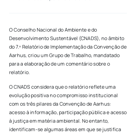
O Conselho Nacional do Ambiente e do
Desenvolvimento Sustentável (CNADS), no âmbito
do 7.º Relatório de Implementação da Convenção de
Aarhus, criou um Grupo de Trabalho, mandatado
para a elaboração de um comentário sobre o
relatório.
O CNADS considera que o relatório reflete uma
evolução positiva no compromisso institucional
com os três pilares da Convenção de Aarhus:
acesso à informação, participação pública e acesso
à justiça em matéria ambiental. No entanto,
identificam-se algumas áreas em que se justifica