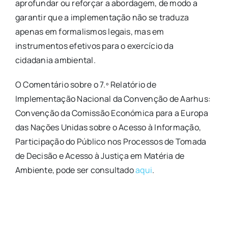
aprofundar ou reforçar a abordagem, de modo a
garantir que a implementação não se traduza
apenas em formalismos legais, mas em
instrumentos efetivos para o exercício da
cidadania ambiental.
O Comentário sobre o 7.º Relatório de
Implementação Nacional da Convenção de Aarhus:
Convenção da Comissão Económica para a Europa
das Nações Unidas sobre o Acesso à Informação,
Participação do Público nos Processos de Tomada
de Decisão e Acesso à Justiça em Matéria de
Ambiente, pode ser consultado
aqui
.