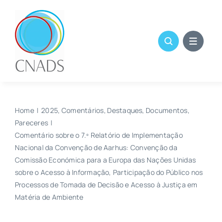
Skip
to
content
Home
2025
Comentários
Destaques
Documentos
Pareceres
Comentário sobre o 7.º Relatório de Implementação
Nacional da Convenção de Aarhus: Convenção da
Comissão Económica para a Europa das Nações Unidas
sobre o Acesso à Informação, Participação do Público nos
Processos de Tomada de Decisão e Acesso à Justiça em
Matéria de Ambiente