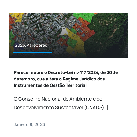
2025,Pareceres
Parecer sobre o Decreto-Lei n.º 117/2024, de 30 de
dezembro, que altera o Regime Jurídico dos
Instrumentos de Gestão Territorial
O Conselho Nacional do Ambiente e do
Desenvolvimento Sustentável (CNADS), [...]
Janeiro 9, 2026