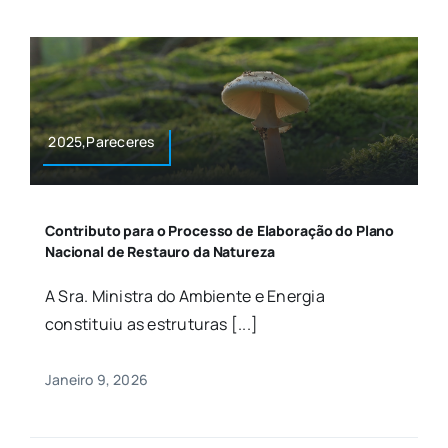
2025,Pareceres
Contributo para o Processo de Elaboração do Plano
Nacional de Restauro da Natureza
A Sra. Ministra do Ambiente e Energia
constituiu as estruturas [...]
Janeiro 9, 2026