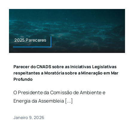
2025,Pareceres
Parecer do CNADS sobre as Iniciativas Legislativas
respeitantes a Moratória sobre a Mineração em Mar
Profundo
O Presidente da Comissão de Ambiente e
Energia da Assembleia [...]
Janeiro 9, 2026