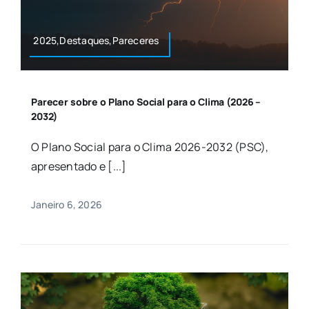
2025,Destaques,Pareceres
Parecer sobre o Plano Social para o Clima (2026 –
2032)
O Plano Social para o Clima 2026-2032 (PSC),
apresentado e [...]
Janeiro 6, 2026