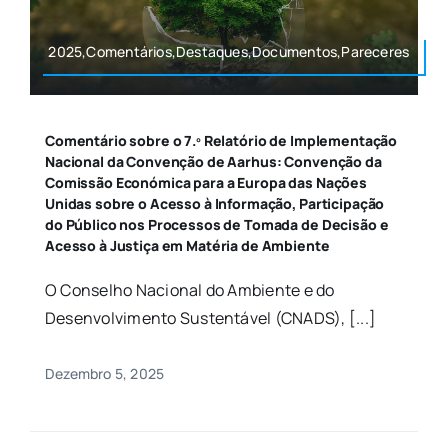
2025,Comentários,Destaques,Documentos,Pareceres
Comentário sobre o 7.º Relatório de Implementação
Nacional da Convenção de Aarhus: Convenção da
Comissão Económica para a Europa das Nações
Unidas sobre o Acesso à Informação, Participação
do Público nos Processos de Tomada de Decisão e
Acesso à Justiça em Matéria de Ambiente
O Conselho Nacional do Ambiente e do
Desenvolvimento Sustentável (CNADS), [...]
Dezembro 5, 2025