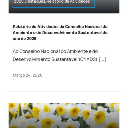
2025,Destaques,Relatório de Atividades
Relatório de Atividades do Conselho Nacional do
Ambiente e do Desenvolvimento Sustentável do
ano de 2025
Ao Conselho Nacional do Ambiente e do
Desenvolvimento Sustentável (CNADS) [...]
Março 24, 2026