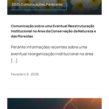
2025,Comunicações,Pareceres
Comunicação sobre uma Eventual Reestruturação
Institucional na Área da Conservação da Natureza e
das Florestas
Perante informações recentes sobre uma
eventual reorganização institucional na área
[...]
Fevereiro 9, 2026