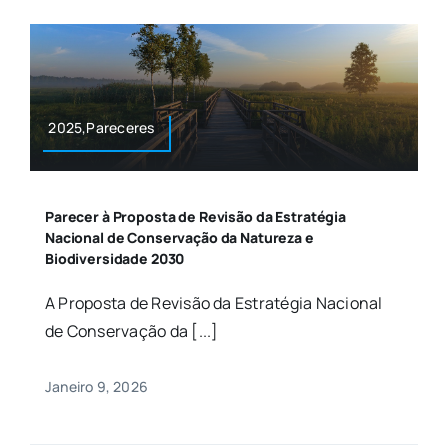
2025,Pareceres
Parecer à Proposta de Revisão da Estratégia
Nacional de Conservação da Natureza e
Biodiversidade 2030
A Proposta de Revisão da Estratégia Nacional
de Conservação da [...]
Janeiro 9, 2026