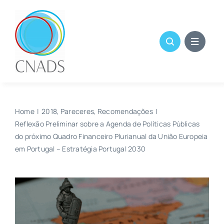
Skip
to
content
Home
2018
Pareceres
Recomendações
Reflexão Preliminar sobre a Agenda de Políticas Públicas
do próximo Quadro Financeiro Plurianual da União Europeia
em Portugal – Estratégia Portugal 2030