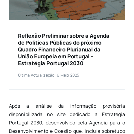
Reflexão Preliminar sobre a Agenda
de Políticas Públicas do próximo
Quadro Financeiro Plurianual da
União Europeia em Portugal –
Estratégia Portugal 2030
Última Actualização: 6 Maio 2025
Após a análise da informação provisória
disponibilizada no site dedicado à Estratégia
Portugal 2030, desenvolvido pela Agência para o
Desenvolvimento e Coesão que, incluía sobretudo