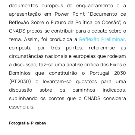
documentos europeus de enquadramento e a
apresentação em Power Point “Documento de
Reflexão Sobre o Futuro da Política de Coesão”, o
CNADS propôs-se contribuir para o debate sobre o
tema. Assim, foi produzida a
Reflexão Preliminar
,
composta por três pontos, referem-se as
circunstâncias nacionais e europeias que rodeiam
a discussão, faz-se uma análise crítica dos Eixos e
Domínios que constituirão o Portugal 2030
(PT2030) e levantam-se questões para uma
discussão sobre os caminhos indicados,
sublinhando os pontos que o CNADS considera
essenciais.
Fotografia: Pixabay