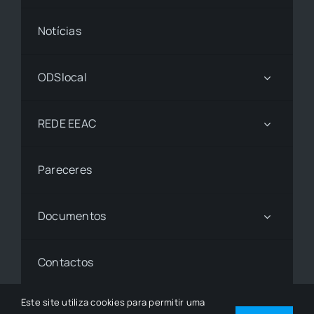
Notícias
ODSlocal
REDE EEAC
Pareceres
Documentos
Contactos
Este site utiliza cookies para permitir uma