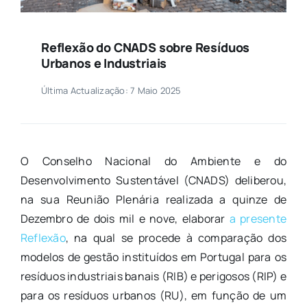
Reflexão do CNADS sobre Resíduos
Urbanos e Industriais
Última Actualização: 7 Maio 2025
O Conselho Nacional do Ambiente e do
Desenvolvimento Sustentável (CNADS) deliberou,
na sua Reunião Plenária realizada a quinze de
Dezembro de dois mil e nove, elaborar
a presente
Reflexão
, na qual se procede à comparação dos
modelos de gestão instituídos em Portugal para os
resíduos industriais banais (RIB) e perigosos (RIP) e
para os resíduos urbanos (RU), em função de um