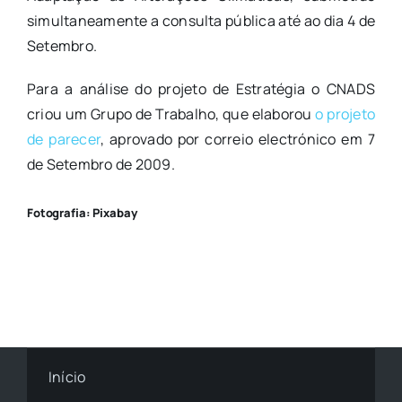
simultaneamente a consulta pública até ao dia 4 de
Setembro.
Para a análise do projeto de Estratégia o CNADS
criou um Grupo de Trabalho, que elaborou
o projeto
de parecer
, aprovado por correio electrónico em 7
de Setembro de 2009.
Fotografia: Pixabay
Início