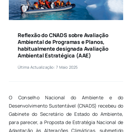
Reflexão do CNADS sobre Avaliação
Ambiental de Programas e Planos,
habitualmente designada Avaliação
Ambiental Estratégica (AAE)
Última Actualização: 7 Maio 2025
O Conselho Nacional do Ambiente e do
Desenvolvimento Sustentável (CNADS) recebeu do
Gabinete do Secretário de Estado do Ambiente,
para parecer, a Proposta de Estratégia Nacional de
Adaptação às Alterações Climáticas, submetido