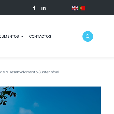
CUMENTOS
CONTACTOS
r e o Desenvolvimento Sustentável