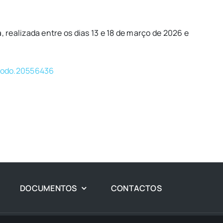
realizada entre os dias 13 e 18 de março de 2026 e
enodo.20556436
DOCUMENTOS
CONTACTOS