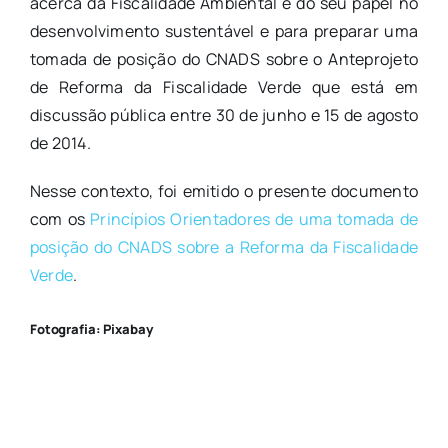
acerca da Fiscalidade Ambiental e do seu papel no
desenvolvimento sustentável e para preparar uma
tomada de posição do CNADS sobre o Anteprojeto
de Reforma da Fiscalidade Verde que está em
discussão pública entre 30 de junho e 15 de agosto
de 2014.
Nesse contexto, foi emitido o presente documento
com os
Princípios Orientadores de uma tomada de
posição do CNADS sobre a Reforma da Fiscalidade
Verde
.
Fotografia: Pixabay