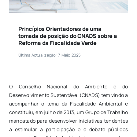
Princípios Orientadores de uma
tomada de posição do CNADS sobre a
Reforma da Fiscalidade Verde
Última Actualização: 7 Maio 2025
O Conselho Nacional do Ambiente e do
Desenvolvimento Sustentável (CNADS) tem vindo a
acompanhar o tema da Fiscalidade Ambiental e
constituiu, em julho de 2013, um Grupo de Trabalho
mandatado para desenvolver iniciativas tendentes
a estimular a participação e o debate públicos