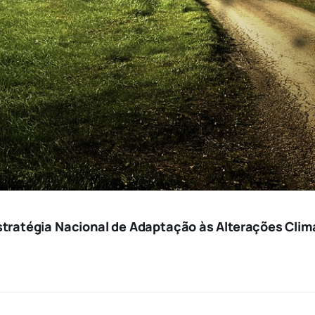
stratégia Nacional de Adaptação às Alterações Cli