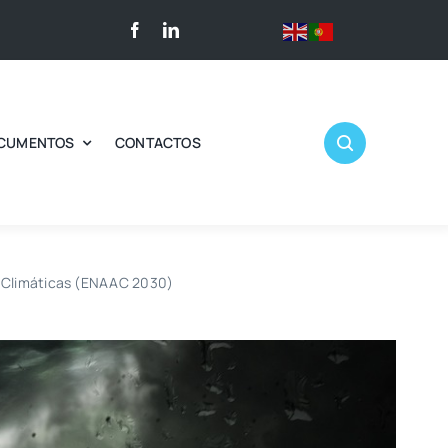
CUMENTOS
CONTACTOS
s Climáticas (ENAAC 2030)