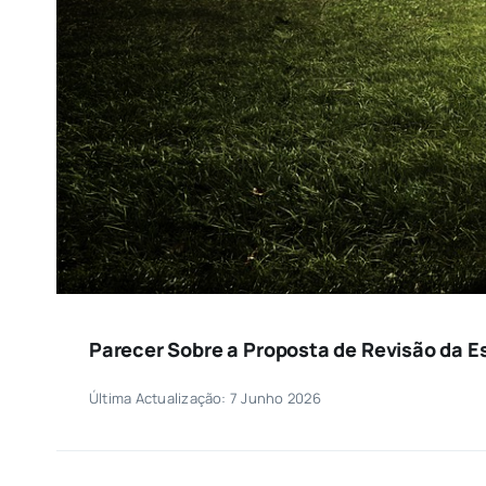
Parecer Sobre a Proposta de Revisão da E
Última Actualização: 7 Junho 2026