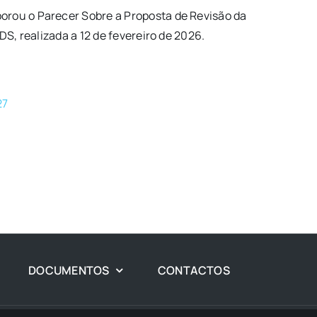
orou o Parecer Sobre a Proposta de Revisão da
S, realizada a 12 de fevereiro de 2026.
27
DOCUMENTOS
CONTACTOS