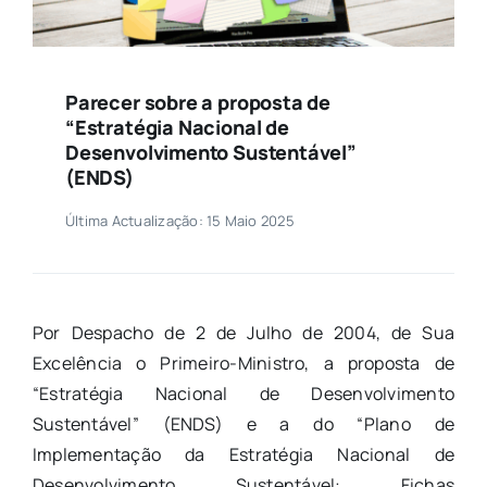
Parecer sobre a proposta de
“Estratégia Nacional de
Desenvolvimento Sustentável”
(ENDS)
Última Actualização: 15 Maio 2025
Por Despacho de 2 de Julho de 2004, de Sua
Excelência o Primeiro-Ministro, a proposta de
“Estratégia Nacional de Desenvolvimento
Sustentável” (ENDS) e a do “Plano de
Implementação da Estratégia Nacional de
Desenvolvimento Sustentável: Fichas