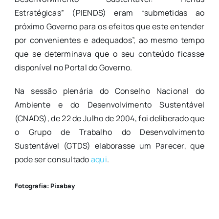
Estratégicas” (PIENDS) eram “submetidas ao
próximo Governo para os efeitos que este entender
por convenientes e adequados”, ao mesmo tempo
que se determinava que o seu conteúdo ficasse
disponível no Portal do Governo.
Na sessão plenária do Conselho Nacional do
Ambiente e do Desenvolvimento Sustentável
(CNADS), de 22 de Julho de 2004, foi deliberado que
o Grupo de Trabalho do Desenvolvimento
Sustentável (GTDS) elaborasse um Parecer, que
pode ser consultado
aqui
.
Fotografia: Pixabay