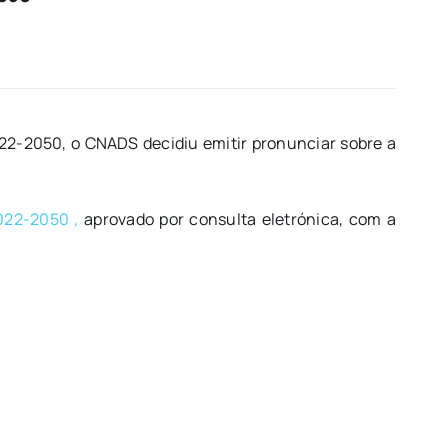
22-2050, o CNADS decidiu emitir pronunciar sobre a
2022-2050 ,
aprovado por consulta eletrónica, com a