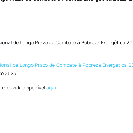
cional de Longo Prazo de Combate à Pobreza Energética 20
cional de Longo Prazo de Combate à Pobreza Energética 
de 2023.
 traduzida disponível
aqui
.