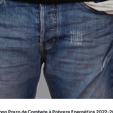
Longo Prazo de Combate à Pobreza Energética 2022-