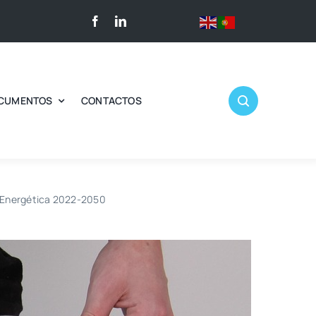
CUMENTOS
CONTACTOS
a Energética 2022-2050