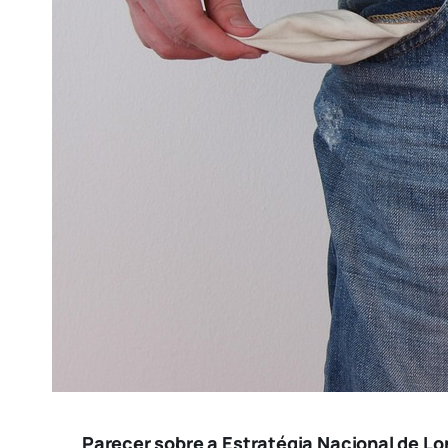
Parecer sobre a Estratégia Nacional de 