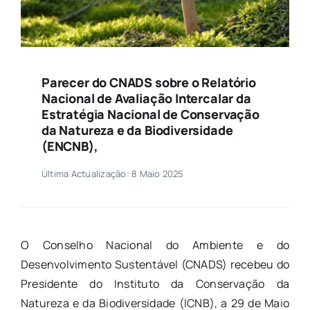
Parecer do CNADS sobre o Relatório
Nacional de Avaliação Intercalar da
Estratégia Nacional de Conservação
da Natureza e da Biodiversidade
(ENCNB),
Última Actualização: 8 Maio 2025
O Conselho Nacional do Ambiente e do
Desenvolvimento Sustentável (CNADS) recebeu do
Presidente do Instituto da Conservação da
Natureza e da Biodiversidade (ICNB), a 29 de Maio