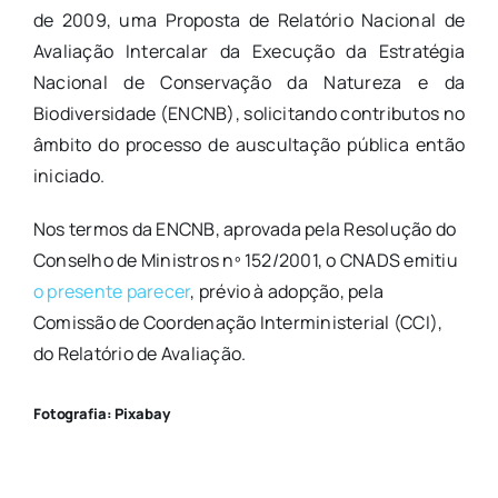
de 2009, uma Proposta de Relatório Nacional de
Avaliação Intercalar da Execução da Estratégia
Nacional de Conservação da Natureza e da
Biodiversidade (ENCNB), solicitando contributos no
âmbito do processo de auscultação pública então
iniciado.
Nos termos da ENCNB, aprovada pela Resolução do
Conselho de Ministros nº 152/2001, o CNADS emitiu
o presente parecer
, prévio à adopção, pela
Comissão de Coordenação Interministerial (CCI),
do Relatório de Avaliação.
Fotografia: Pixabay