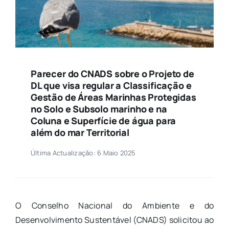
Parecer do CNADS sobre o Projeto de
DL que visa regular a Classificação e
Gestão de Áreas Marinhas Protegidas
no Solo e Subsolo marinho e na
Coluna e Superfície de água para
além do mar Territorial
Última Actualização: 6 Maio 2025
O Conselho Nacional do Ambiente e do
Desenvolvimento Sustentável (CNADS) solicitou ao