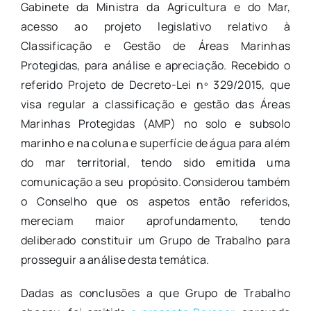
Gabinete da Ministra da Agricultura e do Mar,
acesso ao projeto legislativo relativo à
Classificação e Gestão de Áreas Marinhas
Protegidas, para análise e apreciação. Recebido o
referido Projeto de Decreto-Lei nº 329/2015, que
visa regular a classificação e gestão das Áreas
Marinhas Protegidas (AMP) no solo e subsolo
marinho e na coluna e superfície de água para além
do mar territorial, tendo sido emitida uma
comunicação a seu propósito. Considerou também
o Conselho que os aspetos então referidos,
mereciam maior aprofundamento, tendo
deliberado constituir um Grupo de Trabalho para
prosseguir a análise desta temática.
Dadas as conclusões a que Grupo de Trabalho