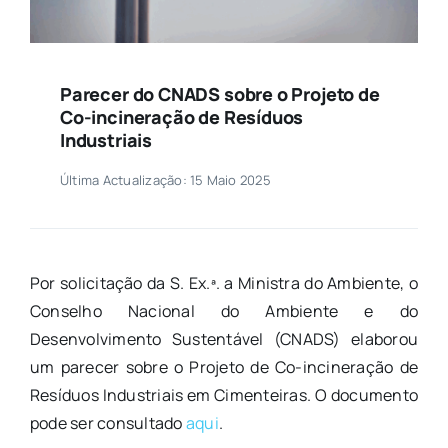
Parecer do CNADS sobre o Projeto de
Co-incineração de Resíduos
Industriais
Última Actualização: 15 Maio 2025
Por solicitação da S. Ex.ª. a Ministra do Ambiente, o
Conselho Nacional do Ambiente e do
Desenvolvimento Sustentável (CNADS) elaborou
um parecer sobre o Projeto de Co-incineração de
Resíduos Industriais em Cimenteiras. O documento
pode ser consultado
aqui
.