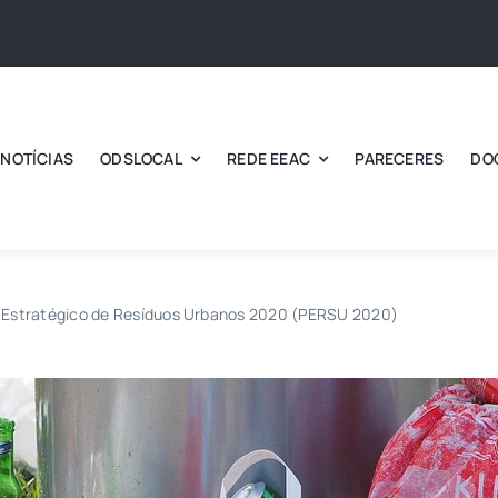
NOTÍCIAS
ODSLOCAL
REDE EEAC
PARECERES
DO
 Estratégico de Resíduos Urbanos 2020 (PERSU 2020)