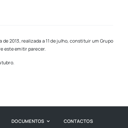
e 2013, realizada a 11 de julho, constituir um Grupo
 este emitir parecer.
utubro.
DOCUMENTOS
CONTACTOS