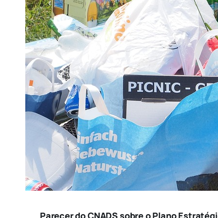
Parecer do CNADS sobre o Plano Estratég