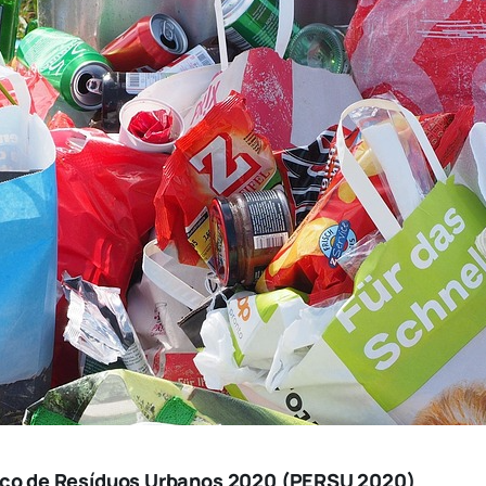
ico de Resíduos Urbanos 2020 (PERSU 2020)