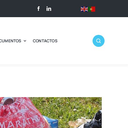
CUMENTOS
CONTACTOS