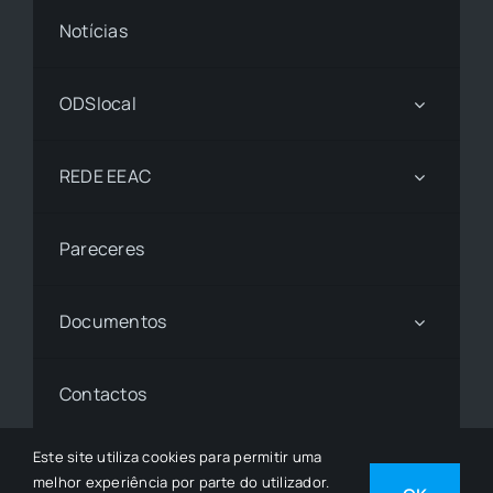
Notícias
ODSlocal
REDE EEAC
Pareceres
Documentos
Contactos
Este site utiliza cookies para permitir uma
melhor experiência por parte do utilizador.
© 1997 - 2026• © Todos os Direitos Reservados •