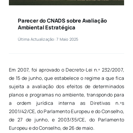
Parecer do CNADS sobre Avaliação
Ambiental Estratégica
Última Actualização: 7 Maio 2025
Em 2007, foi aprovado o Decreto-Lei n.º 232/2007,
de 15 de junho, que estabelece o regime a que fica
sujeita a avaliação dos efeitos de determinados
planos e programas no ambiente, transpondo para
a ordem jurídica interna as Diretivas n.ºs
2001/42/CE, do Parlamento Europeu e do Conselho,
de 27 de junho, e 2003/35/CE, do Parlamento
Europeu e do Conselho, de 26 de maio.