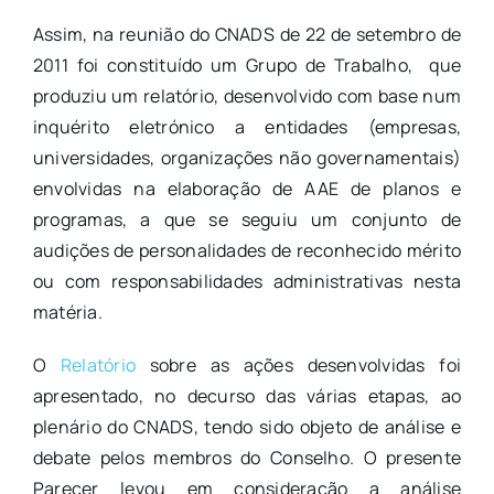
Assim, na reunião do CNADS de 22 de setembro de
2011 foi constituído um Grupo de Trabalho, que
produziu um relatório, desenvolvido com base num
inquérito eletrónico a entidades (empresas,
universidades, organizações não governamentais)
envolvidas na elaboração de AAE de planos e
programas, a que se seguiu um conjunto de
audições de personalidades de reconhecido mérito
ou com responsabilidades administrativas nesta
matéria.
O
Relatório
sobre as ações desenvolvidas foi
apresentado, no decurso das várias etapas, ao
plenário do CNADS, tendo sido objeto de análise e
debate pelos membros do Conselho. O presente
Parecer levou em consideração a análise