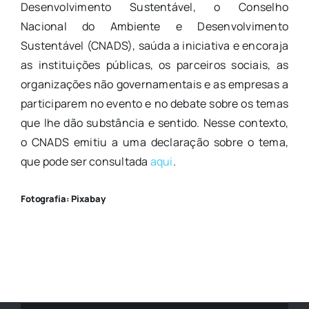
Desenvolvimento Sustentável, o Conselho
Nacional do Ambiente e Desenvolvimento
Sustentável (CNADS), saúda a iniciativa e encoraja
as instituições públicas, os parceiros sociais, as
organizações não governamentais e as empresas a
participarem no evento e no debate sobre os temas
que lhe dão substância e sentido. Nesse contexto,
o CNADS emitiu a uma declaração sobre o tema,
que pode ser consultada
aqui
.
Fotografia: Pixabay