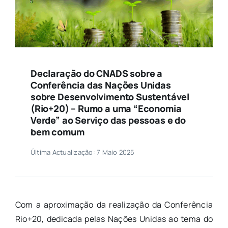
Declaração do CNADS sobre a
Conferência das Nações Unidas
sobre Desenvolvimento Sustentável
(Rio+20) – Rumo a uma “Economia
Verde” ao Serviço das pessoas e do
bem comum
Última Actualização: 7 Maio 2025
Com a aproximação da realização da Conferência
Rio+20, dedicada pelas Nações Unidas ao tema do