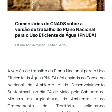
Comentários do CNADS sobre a
versão de trabalho do Plano Nacional
para o Uso Eficiente da Água (PNUEA)
Última Actualização: 7 Maio 2025
A versão de trabalho do Plano Nacional para o Uso
Eficiente da Água (PNUEA) foi enviada ao Conselho
Nacional do Ambiente e do Desenvolvimento
Sustentável, no dia 24 de Maio, pelo Gabinete da
Ministra da Agricultura, do Ambiente e do
Ordenamento do Território, solicitando