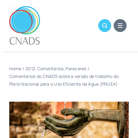
Skip
to
content
Home
2012
Comentários
Pareceres
Comentários do CNADS sobre a versão de trabalho do
Plano Nacional para o Uso Eficiente da Água (PNUEA)