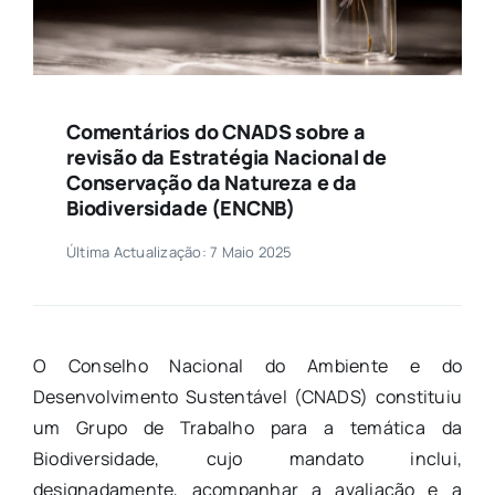
Comentários do CNADS sobre a
revisão da Estratégia Nacional de
Conservação da Natureza e da
Biodiversidade (ENCNB)
Última Actualização: 7 Maio 2025
O Conselho Nacional do Ambiente e do
Desenvolvimento Sustentável (CNADS) constituiu
um Grupo de Trabalho para a temática da
Biodiversidade, cujo mandato inclui,
designadamente, acompanhar a avaliação e a