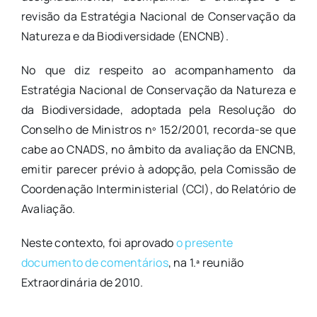
revisão da Estratégia Nacional de Conservação da
Natureza e da Biodiversidade (ENCNB).
No que diz respeito ao acompanhamento da
Estratégia Nacional de Conservação da Natureza e
da Biodiversidade, adoptada pela Resolução do
Conselho de Ministros nº 152/2001, recorda-se que
cabe ao CNADS, no âmbito da avaliação da ENCNB,
emitir parecer prévio à adopção, pela Comissão de
Coordenação Interministerial (CCI), do Relatório de
Avaliação.
Neste contexto, foi aprovado
o presente
documento de comentários
, na 1.ª reunião
Extraordinária de 2010.