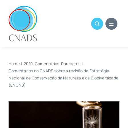
Skip
to
content
Home
2010
Comentários
Pareceres
Comentários do CNADS sobre a revisão da Estratégia
Nacional de Conservação da Natureza e da Biodiversidade
(ENCNB)