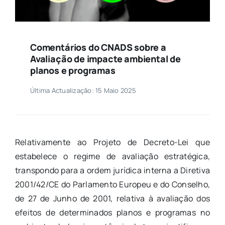
Comentários do CNADS sobre a
Avaliação de impacte ambiental de
planos e programas
Última Actualização: 15 Maio 2025
Relativamente ao Projeto de Decreto-Lei que
estabelece o regime de avaliação estratégica,
transpondo para a ordem jurídica interna a Diretiva
2001/42/CE do Parlamento Europeu e do Conselho,
de 27 de Junho de 2001, relativa à avaliação dos
efeitos de determinados planos e programas no