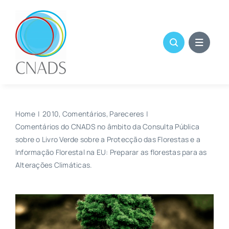
Skip
to
content
Home
2010
Comentários
Pareceres
Comentários do CNADS no âmbito da Consulta Pública
sobre o Livro Verde sobre a Protecção das Florestas e a
Informação Florestal na EU: Preparar as florestas para as
Alterações Climáticas.