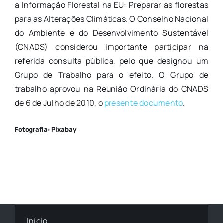
a Informação Florestal na EU: Preparar as florestas
para as Alterações Climáticas. O Conselho Nacional
do Ambiente e do Desenvolvimento Sustentável
(CNADS) considerou importante participar na
referida consulta pública, pelo que designou um
Grupo de Trabalho para o efeito. O Grupo de
trabalho aprovou na Reunião Ordinária do CNADS
de 6 de Julho de 2010, o
presente documento
.
Fotografia: Pixabay
Início