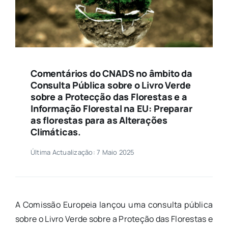
Comentários do CNADS no âmbito da
Consulta Pública sobre o Livro Verde
sobre a Protecção das Florestas e a
Informação Florestal na EU: Preparar
as florestas para as Alterações
Climáticas.
Última Actualização: 7 Maio 2025
A Comissão Europeia lançou uma consulta pública
sobre o Livro Verde sobre a Proteção das Florestas e