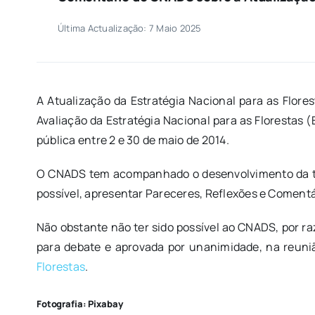
Última Actualização: 7 Maio 2025
A Atualização da Estratégia Nacional para as Flores
Avaliação da Estratégia Nacional para as Florestas 
pública entre 2 e 30 de maio de 2014.
O CNADS tem acompanhado o desenvolvimento da tem
possível, apresentar Pareceres, Reflexões e Comentár
Não obstante não ter sido possível ao CNADS, por ra
para debate e aprovada por unanimidade, na reuni
Florestas
.
Fotografia: Pixabay