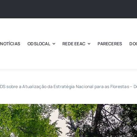
NOTÍCIAS
ODSLOCAL
REDE EEAC
PARECERES
DO
S sobre a Atualização da Estratégia Nacional para as Florestas – 