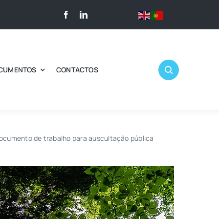
CUMENTOS
CONTACTOS
Documento de trabalho para auscultação pública