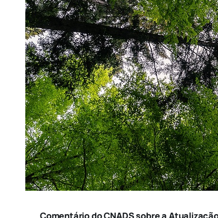
Comentário do CNADS sobre a Atualização 