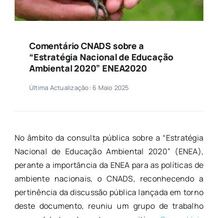
Comentário CNADS sobre a
“Estratégia Nacional de Educação
Ambiental 2020” ENEA2020
Última Actualização: 6 Maio 2025
No âmbito da consulta pública sobre a “Estratégia
Nacional de Educação Ambiental 2020” (ENEA),
perante a importância da ENEA para as políticas de
ambiente nacionais, o CNADS, reconhecendo a
pertinência da discussão pública lançada em torno
deste documento, reuniu um grupo de trabalho