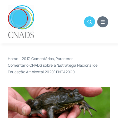
Skip
to
content
Home
2017
Comentários
Pareceres
Comentário CNADS sobre a “Estratégia Nacional de
Educação Ambiental 2020” ENEA2020