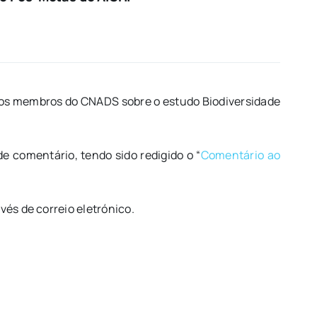
 dos membros do CNADS sobre o estudo Biodiversidade
 comentário, tendo sido redigido o “
Comentário ao
vés de correio eletrónico.