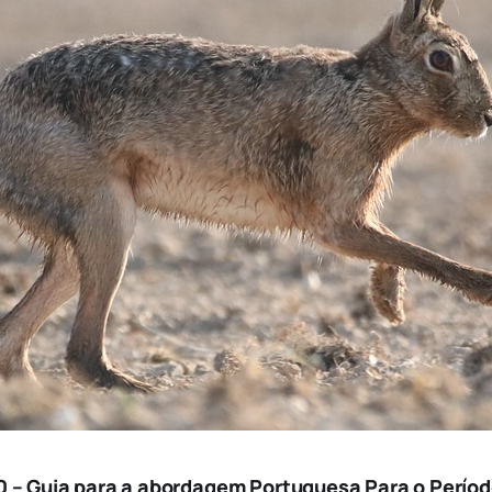
0 – Guia para a abordagem Portuguesa Para o Perío