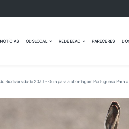
NOTÍCIAS
ODSLOCAL
REDE EEAC
PARECERES
DO
do Biodiversidade 2030 – Guia para a abordagem Portuguesa Para o