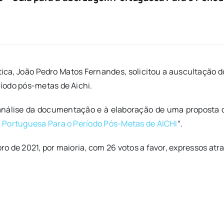
tica, João Pedro Matos Fernandes, solicitou a auscultação
íodo pós-metas de Aichi.
nálise da documentação e à elaboração de uma proposta de
 Portuguesa Para o Período Pós-Metas de AICHI
“.
 de 2021, por maioria, com 26 votos a favor, expressos atra