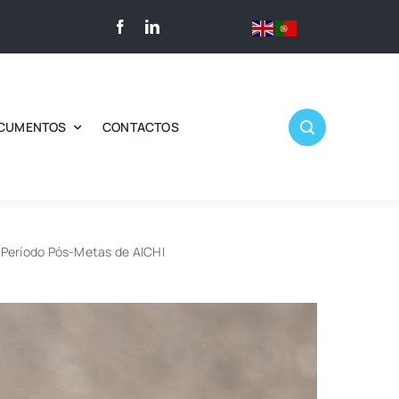
CUMENTOS
CONTACTOS
 Período Pós-Metas de AICHI